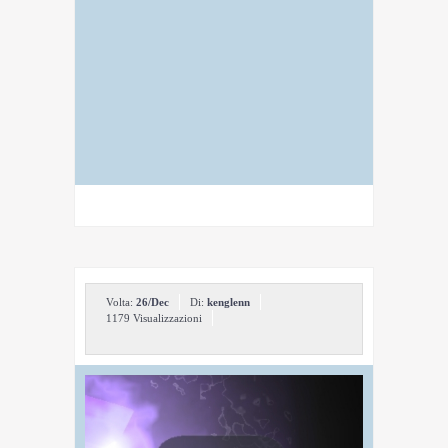
Volta:
26/Dec
Di:
kenglenn
1179 Visualizzazioni