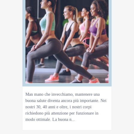
Man mano che invecchiamo, mantenere una
buona salute diventa ancora più importante. Nei
nostri 30, 40 anni e oltre, i nostri corpi
richiedono più attenzione per funzionare in
modo ottimale. La buona n...