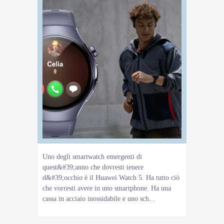
Uno degli smartwatch emergenti di
quest&#39;anno che dovresti tenere
d&#39;occhio è il Huawei Watch 5. Ha tutto ciò
che vorresti avere in uno smartphone. Ha una
cassa in acciaio inossidabile e uno sch...