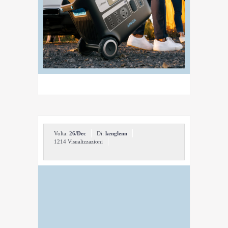
Volta:
26/Dec
Di:
kenglenn
1214 Visualizzazioni