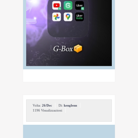
Volta:
26/Dec
Di:
kenglenn
1196 Visualizzazioni