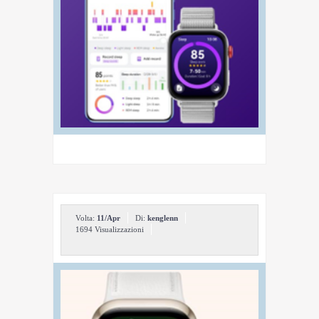
Volta:
11/Apr
Di:
kenglenn
1694 Visualizzazioni