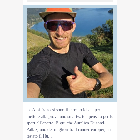
Le Alpi francesi sono il terreno ideale per
mettere alla prova uno smartwatch pensato per lo
sport all’aperto. È qui che Aurélien Dunand-
Pallaz, uno dei migliori trail runner europei, ha
testato il Hu...