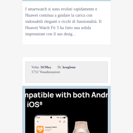
I smartwatch si sono evoluti rapidamente e
Huawei continua a guidare la carica con
indossabili eleganti e ricchi di funzionalità. Il
Huawei Watch Fit 3 ha fatto una solida
impressione con il suo desig...
Volta:
16/May
Di:
kenglenn
1712 Visualizzazioni