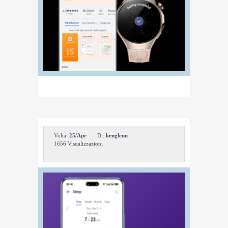
Volta:
25/Apr
Di:
kenglenn
1656 Visualizzazioni