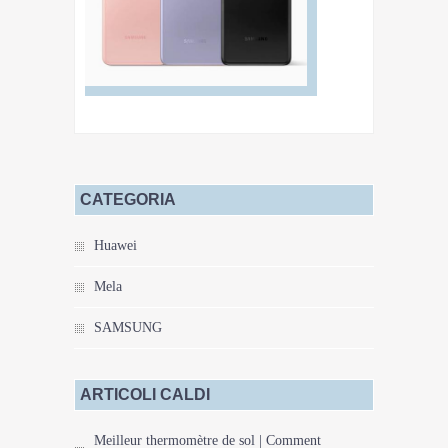
CATEGORIA
Huawei
Mela
SAMSUNG
ARTICOLI CALDI
Meilleur thermomètre de sol | Comment