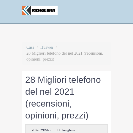
Casa
/
Huawei
/
28 Migliori telefono del nel 2021 (recensioni,
opinioni, prezzi)
28 Migliori telefono
del nel 2021
(recensioni,
opinioni, prezzi)
Volta:
29/Mar
Di:
kenglenn