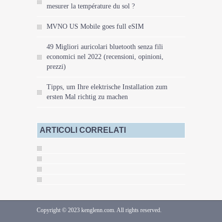
mesurer la température du sol ?
MVNO US Mobile goes full eSIM
49 Migliori auricolari bluetooth senza fili
economici nel 2022 (recensioni, opinioni,
prezzi)
Tipps, um Ihre elektrische Installation zum
ersten Mal richtig zu machen
ARTICOLI CORRELATI
Copyright © 2023 kenglenn.com. All rights reserved.