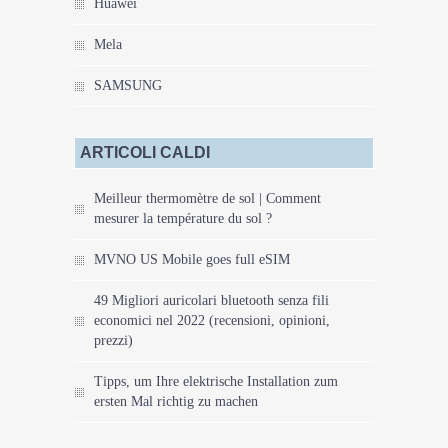
Huawei
Mela
SAMSUNG
ARTICOLI CALDI
Meilleur thermomètre de sol | Comment
mesurer la température du sol ?
MVNO US Mobile goes full eSIM
49 Migliori auricolari bluetooth senza fili
economici nel 2022 (recensioni, opinioni,
prezzi)
Tipps, um Ihre elektrische Installation zum
ersten Mal richtig zu machen