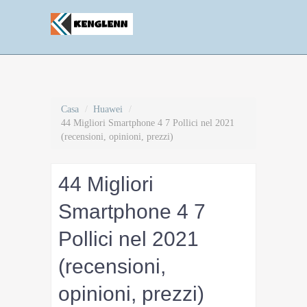
Casa
/
Huawei
/
44 Migliori Smartphone 4 7 Pollici nel 2021
(recensioni, opinioni, prezzi)
44 Migliori
Smartphone 4 7
Pollici nel 2021
(recensioni,
opinioni, prezzi)