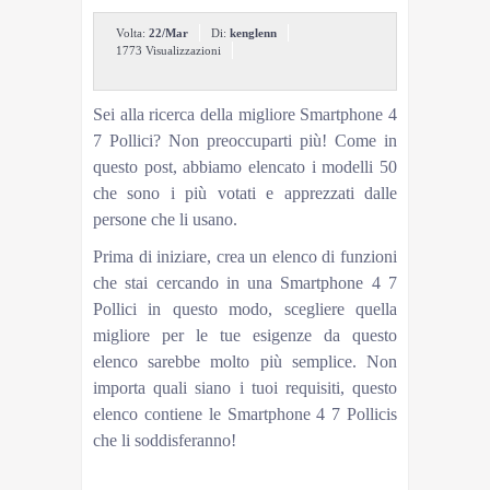
Volta:
22/Mar
Di:
kenglenn
1773 Visualizzazioni
Sei alla ricerca della migliore Smartphone 4
7 Pollici? Non preoccuparti più! Come in
questo post, abbiamo elencato i modelli 50
che sono i più votati e apprezzati dalle
persone che li usano.
Prima di iniziare, crea un elenco di funzioni
che stai cercando in una Smartphone 4 7
Pollici in questo modo, scegliere quella
migliore per le tue esigenze da questo
elenco sarebbe molto più semplice. Non
importa quali siano i tuoi requisiti, questo
elenco contiene le Smartphone 4 7 Pollicis
che li soddisferanno!
Image
Product