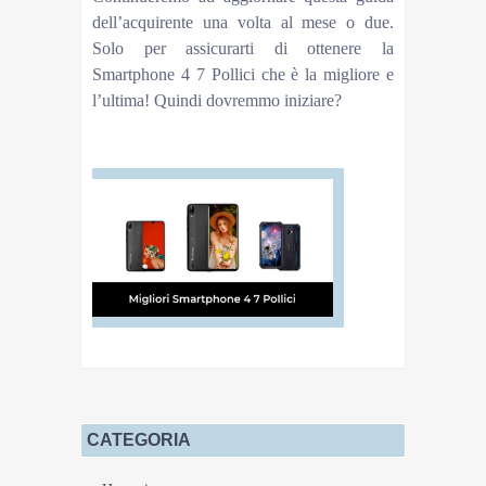
dell’acquirente una volta al mese o due.
Solo per assicurarti di ottenere la
Smartphone 4 7 Pollici che è la migliore e
l’ultima! Quindi dovremmo iniziare?
Tutte Smartphone 4 7 Pollici su AmazonOffers on
Amazon
CATEGORIA