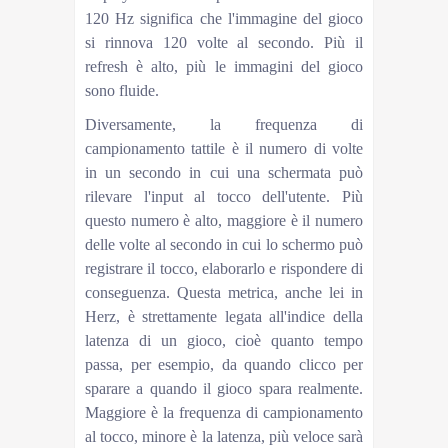
120 Hz significa che l'immagine del gioco
si rinnova 120 volte al secondo. Più il
refresh è alto, più le immagini del gioco
sono fluide.
Diversamente, la frequenza di
campionamento tattile è il numero di volte
in un secondo in cui una schermata può
rilevare l'input al tocco dell'utente. Più
questo numero è alto, maggiore è il numero
delle volte al secondo in cui lo schermo può
registrare il tocco, elaborarlo e rispondere di
conseguenza. Questa metrica, anche lei in
Herz, è strettamente legata all'indice della
latenza di un gioco, cioè quanto tempo
passa, per esempio, da quando clicco per
sparare a quando il gioco spara realmente.
Maggiore è la frequenza di campionamento
al tocco, minore è la latenza, più veloce sarà