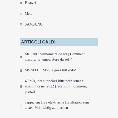
Huawei
Mela
SAMSUNG
ARTICOLI CALDI
Meilleur thermomètre de sol | Comment
mesurer la température du sol ?
MVNO US Mobile goes full eSIM
49 Migliori auricolari bluetooth senza fili
economici nel 2022 (recensioni, opinioni,
prezzi)
Tipps, um Ihre elektrische Installation zum
ersten Mal richtig zu machen