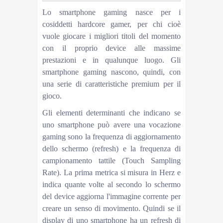
Lo smartphone gaming nasce per i
cosiddetti hardcore gamer, per chi cioè
vuole giocare i migliori titoli del momento
con il proprio device alle massime
prestazioni e in qualunque luogo. Gli
smartphone gaming nascono, quindi, con
una serie di caratteristiche premium per il
gioco.
Gli elementi determinanti che indicano se
uno smartphone può avere una vocazione
gaming sono la frequenza di aggiornamento
dello schermo (refresh) e la frequenza di
campionamento tattile (Touch Sampling
Rate). La prima metrica si misura in Herz e
indica quante volte al secondo lo schermo
del device aggiorna l'immagine corrente per
creare un senso di movimento. Quindi se il
display di uno smartphone ha un refresh di