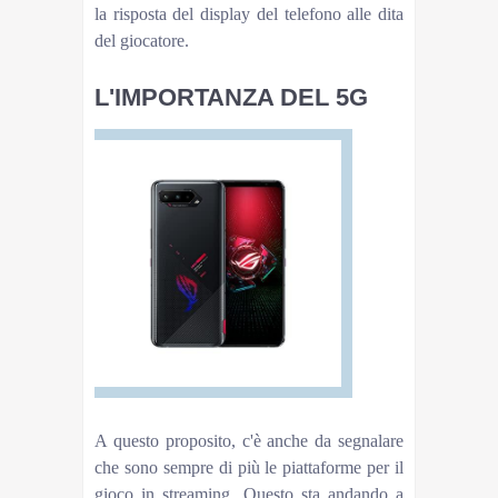
la risposta del display del telefono alle dita
del giocatore.
L'IMPORTANZA DEL 5G
A questo proposito, c'è anche da segnalare
che sono sempre di più le piattaforme per il
gioco in streaming. Questo sta andando a