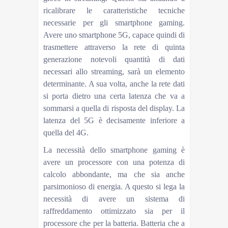
ricalibrare le caratteristiche tecniche
necessarie per gli smartphone gaming.
Avere uno smartphone 5G, capace quindi di
trasmettere attraverso la rete di quinta
generazione notevoli quantità di dati
necessari allo streaming, sarà un elemento
determinante. A sua volta, anche la rete dati
si porta dietro una certa latenza che va a
sommarsi a quella di risposta del display. La
latenza del 5G è decisamente inferiore a
quella del 4G.
La necessità dello smartphone gaming è
avere un processore con una potenza di
calcolo abbondante, ma che sia anche
parsimonioso di energia. A questo si lega la
necessità di avere un sistema di
raffreddamento ottimizzato sia per il
processore che per la batteria. Batteria che a