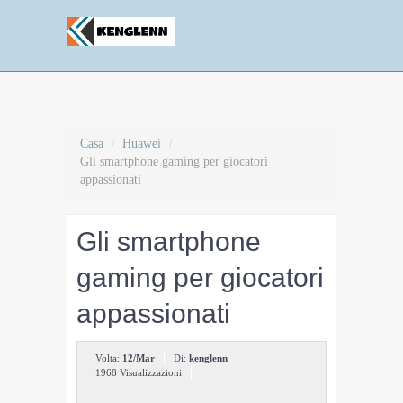
Casa
/
Huawei
/
Gli smartphone gaming per giocatori
appassionati
Gli smartphone
gaming per giocatori
appassionati
Volta:
12/Mar
Di:
kenglenn
1968 Visualizzazioni