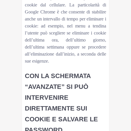
cookie dal cellulare. La particolarità di
Google Chrome è che consente di stabilire
anche un intervallo di tempo per eliminare i
cookie: ad esempio, nel menu a tendina
l’utente può scegliere se eliminare i cookie
dell’ultima ora, dell’ultimo giorno,
dell’ultima settimana oppure se procedere
all’eliminazione dall’inizio, a seconda delle
sue esigenze.
CON LA SCHERMATA
“AVANZATE” SI PUÒ
INTERVENIRE
DIRETTAMENTE SUI
COOKIE E SALVARE LE
PASSWORD