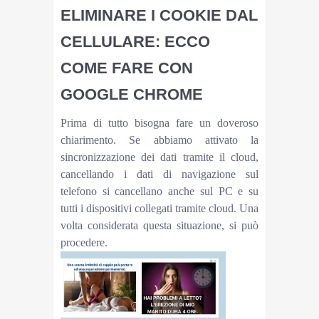
ELIMINARE I COOKIE DAL
CELLULARE: ECCO
COME FARE CON
GOOGLE CHROME
Prima di tutto bisogna fare un doveroso
chiarimento. Se abbiamo attivato la
sincronizzazione dei dati tramite il cloud,
cancellando i dati di navigazione sul
telefono si cancellano anche sul PC e su
tutti i dispositivi collegati tramite cloud. Una
volta considerata questa situazione, si può
procedere.