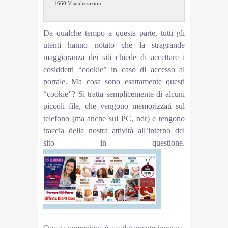
1660 Visualizzazioni
Da qualche tempo a questa parte, tutti gli
utenti hanno notato che la stragrande
maggioranza dei siti chiede di accettare i
cosiddetti “cookie” in caso di accesso al
portale. Ma cosa sono esattamente questi
“cookie”? Si tratta semplicemente di alcuni
piccoli file, che vengono memorizzati sul
telefono (ma anche sul PC, ndr) e tengono
traccia della nostra attività all’interno del
sito in questione.