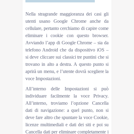
Nella stragrande maggioranza dei casi gli
utenti usano Google Chrome anche da
cellulare, pertanto cerchiamo di capire come
eliminare i cookie con questo browser.
Avviando l’app di Google Chrome – sia da
telefono Android che da dispositivo iOS –
si deve cliccare sui classici tre puntini che si
trovano in alto a destra. A questo punto si
aprirà un menu, e l’utente dovrà scegliere la
voce Impostazioni.
All’interno delle Impostazioni si può
individuare facilmente la voce Privacy.
All’interno, troviamo l’opzione Cancella
dati di navigazione: a quel punto, non si
deve fare altro che spuntare la voce Cookie,
licenze multimediali e dati dei siti e poi su
Cancella dati per eliminare completamente i