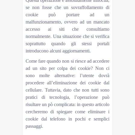
Questa operazione è assolutamente innocua,
se non fosse che un sovraffollamento di
cookie può portare ad un
malfunzionamento, ovvero ad un mancato
accesso ai siti che consultiamo
normalmente. Una situazione che si verifica
soprattutto quando gli stessi portali
introducono alcuni aggiornamenti.
Come fare quando non si riesce ad accedere
ad un sito per colpa dei cookie? Non ci
sono molte alternative: l’utente dovrà
procedere all’eliminazione dei cookie dal
cellulare. Tuttavia, dato che non tutti sono
pratici di tecnologia, l’operazione può
risultare un pò complicata: in questo articolo
cercheremo di spiegare come eliminare i
cookie dal telefono in pochi e semplici
passaggi.