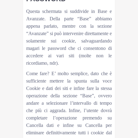
Questa schermata si suddivide in Base e
Avanzate. Della parte “Base” abbiamo
appena parlato, mentre con la sezione
“Avanzate” si può intervenire direttamente e
solamente sui cookie, salvaguardando
magari le password che ci consentono di
accedere ai vari siti (molte non le
ricordiamo, ndr).
Come fare? E’ molto semplice, dato che è
sufficiente mettere la spunta sulla voce
Cookie e dati dei siti e infine fare la stessa
operazione della sezione “Base”, ovvero
andare a selezionare l’intervallo di tempo
che più ci aggrada. Infine, l’utente dovrà
completare l’operazione premendo su
Cancella dati e infine su Cancella per
eliminare definitivamente tutti i cookie dal