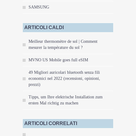
SAMSUNG
ARTICOLI CALDI
Meilleur thermomètre de sol | Comment
mesurer la température du sol ?
MVNO US Mobile goes full eSIM
49 Migliori auricolari bluetooth senza fili
economici nel 2022 (recensioni, opinioni,
prezzi)
Tipps, um Ihre elektrische Installation zum
ersten Mal richtig zu machen
ARTICOLI CORRELATI