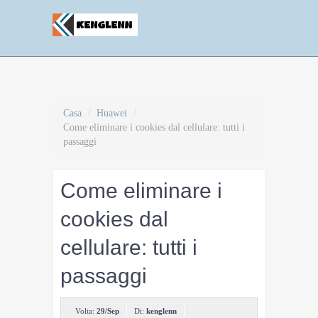
Casa
/
Huawei
/
Come eliminare i cookies dal cellulare: tutti i
passaggi
Come eliminare i
cookies dal
cellulare: tutti i
passaggi
Volta:
29/Sep
Di:
kenglenn