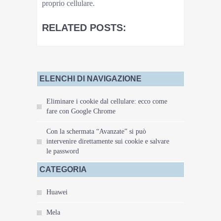
proprio cellulare.
RELATED POSTS:
ELENCHI DI NAVIGAZIONE
Eliminare i cookie dal cellulare: ecco come
fare con Google Chrome
Con la schermata “Avanzate” si può
intervenire direttamente sui cookie e salvare
le password
CATEGORIA
Huawei
Mela