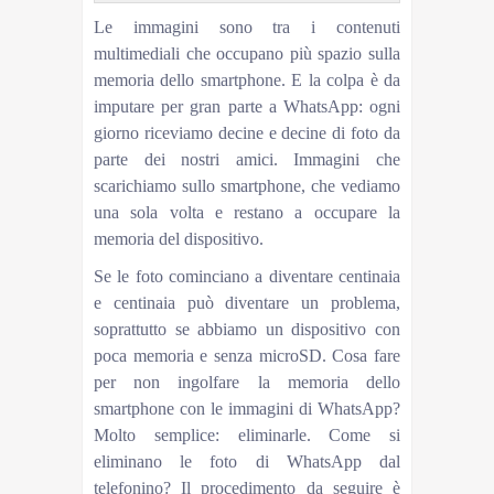
Le immagini sono tra i contenuti
multimediali che occupano più spazio sulla
memoria dello smartphone. E la colpa è da
imputare per gran parte a WhatsApp: ogni
giorno riceviamo decine e decine di foto da
parte dei nostri amici. Immagini che
scarichiamo sullo smartphone, che vediamo
una sola volta e restano a occupare la
memoria del dispositivo.
Se le foto cominciano a diventare centinaia
e centinaia può diventare un problema,
soprattutto se abbiamo un dispositivo con
poca memoria e senza microSD. Cosa fare
per non ingolfare la memoria dello
smartphone con le immagini di WhatsApp?
Molto semplice: eliminarle. Come si
eliminano le foto di WhatsApp dal
telefonino? Il procedimento da seguire è