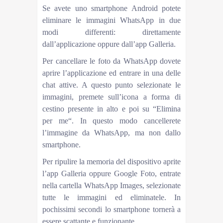
Se avete uno smartphone Android potete
eliminare le immagini WhatsApp in due
modi differenti: direttamente
dall’applicazione oppure dall’app Galleria.
Per cancellare le foto da WhatsApp dovete
aprire l’applicazione ed entrare in una delle
chat attive. A questo punto selezionate le
immagini, premete sull’icona a forma di
cestino presente in alto e poi su “Elimina
per me“. In questo modo cancellerete
l’immagine da WhatsApp, ma non dallo
smartphone.
Per ripulire la memoria del dispositivo aprite
l’app Galleria oppure Google Foto, entrate
nella cartella WhatsApp Images, selezionate
tutte le immagini ed eliminatele. In
pochissimi secondi lo smartphone tornerà a
essere scattante e funzionante.