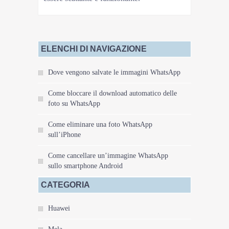
ELENCHI DI NAVIGAZIONE
Dove vengono salvate le immagini WhatsApp
Come bloccare il download automatico delle
foto su WhatsApp
Come eliminare una foto WhatsApp
sull’iPhone
Come cancellare un’immagine WhatsApp
sullo smartphone Android
CATEGORIA
Huawei