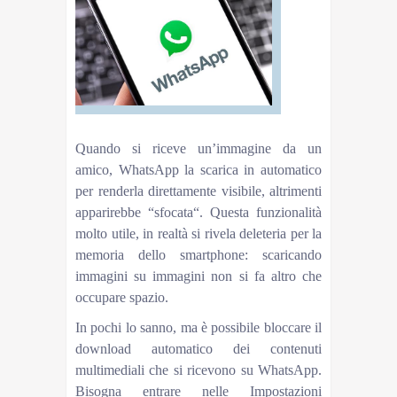
Quando si riceve un’immagine da un
amico, WhatsApp la scarica in automatico
per renderla direttamente visibile, altrimenti
apparirebbe “sfocata“. Questa funzionalità
molto utile, in realtà si rivela deleteria per la
memoria dello smartphone: scaricando
immagini su immagini non si fa altro che
occupare spazio.
In pochi lo sanno, ma è possibile bloccare il
download automatico dei contenuti
multimediali che si ricevono su WhatsApp.
Bisogna entrare nelle Impostazioni