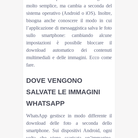
molto semplice, ma cambia a seconda del
sistema operativo (Android o iOS). Inoltre,
bisogna anche conoscere il modo in cui
l’applicazione di messaggistica salva le foto
sullo smartphone: cambiando alcune
impostazioni è possibile bloccare il
download automatico dei contenuti
multimediali e delle immagini. Ecco come
fare.
DOVE VENGONO
SALVATE LE IMMAGINI
WHATSAPP
WhatsApp gestisce in modo differente il
download delle foto a seconda dello
smartphone. Sui dispositivi Android, ogni
volta che viene scaricata un’immagine,