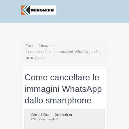
Casa
/
Huawei
/
Come cancellare le immagini WhatsApp dallo
smartphone
Come cancellare le
immagini WhatsApp
dallo smartphone
Volta:
19/Oct
Di:
kenglenn
1785 Visualizzazioni