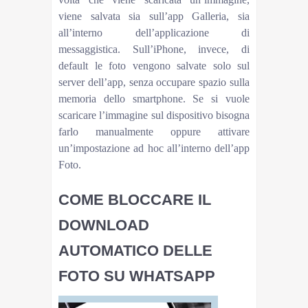
viene salvata sia sull’app Galleria, sia
all’interno dell’applicazione di
messaggistica. Sull’iPhone, invece, di
default le foto vengono salvate solo sul
server dell’app, senza occupare spazio sulla
memoria dello smartphone. Se si vuole
scaricare l’immagine sul dispositivo bisogna
farlo manualmente oppure attivare
un’impostazione ad hoc all’interno dell’app
Foto.
COME BLOCCARE IL
DOWNLOAD
AUTOMATICO DELLE
FOTO SU WHATSAPP