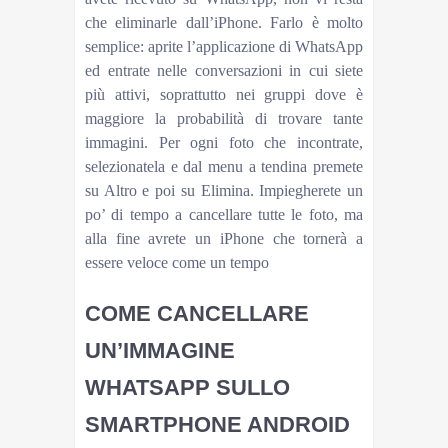
che eliminarle dall’iPhone. Farlo è molto
semplice: aprite l’applicazione di WhatsApp
ed entrate nelle conversazioni in cui siete
più attivi, soprattutto nei gruppi dove è
maggiore la probabilità di trovare tante
immagini. Per ogni foto che incontrate,
selezionatela e dal menu a tendina premete
su Altro e poi su Elimina. Impiegherete un
po’ di tempo a cancellare tutte le foto, ma
alla fine avrete un iPhone che tornerà a
essere veloce come un tempo
COME CANCELLARE
UN’IMMAGINE
WHATSAPP SULLO
SMARTPHONE ANDROID