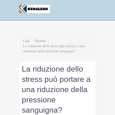
Casa
/
Huawei
/
La riduzione dello stress può portare a una
riduzione della pressione sanguigna?
La riduzione dello
stress può portare a
una riduzione della
pressione
sanguigna?