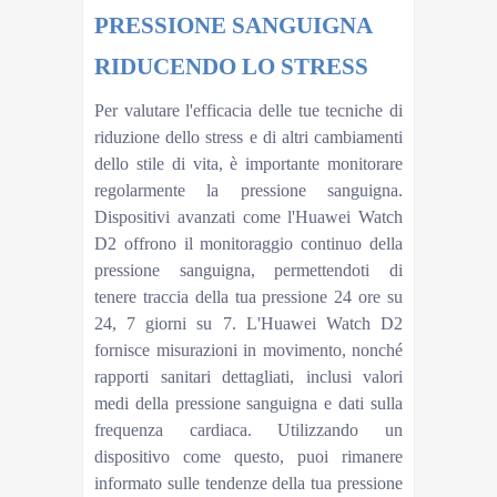
PRESSIONE SANGUIGNA
RIDUCENDO LO STRESS
Per valutare l'efficacia delle tue tecniche di
riduzione dello stress e di altri cambiamenti
dello stile di vita, è importante monitorare
regolarmente la pressione sanguigna.
Dispositivi avanzati come l'Huawei Watch
D2 offrono il monitoraggio continuo della
pressione sanguigna, permettendoti di
tenere traccia della tua pressione 24 ore su
24, 7 giorni su 7. L'Huawei Watch D2
fornisce misurazioni in movimento, nonché
rapporti sanitari dettagliati, inclusi valori
medi della pressione sanguigna e dati sulla
frequenza cardiaca. Utilizzando un
dispositivo come questo, puoi rimanere
informato sulle tendenze della tua pressione