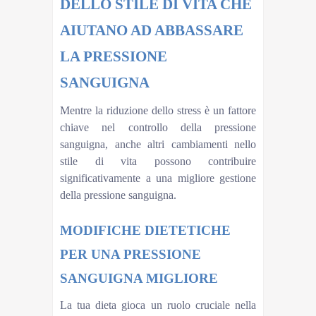
DELLO STILE DI VITA CHE
AIUTANO AD ABBASSARE
LA PRESSIONE
SANGUIGNA
Mentre la riduzione dello stress è un fattore
chiave nel controllo della pressione
sanguigna, anche altri cambiamenti nello
stile di vita possono contribuire
significativamente a una migliore gestione
della pressione sanguigna.
MODIFICHE DIETETICHE
PER UNA PRESSIONE
SANGUIGNA MIGLIORE
La tua dieta gioca un ruolo cruciale nella