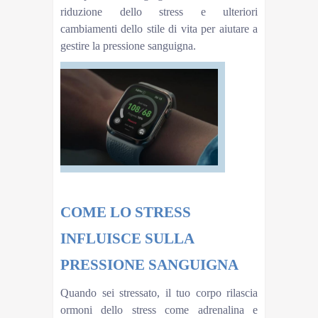
riduzione dello stress e ulteriori
cambiamenti dello stile di vita per aiutare a
gestire la pressione sanguigna.
COME LO STRESS
INFLUISCE SULLA
PRESSIONE SANGUIGNA
Quando sei stressato, il tuo corpo rilascia
ormoni dello stress come adrenalina e