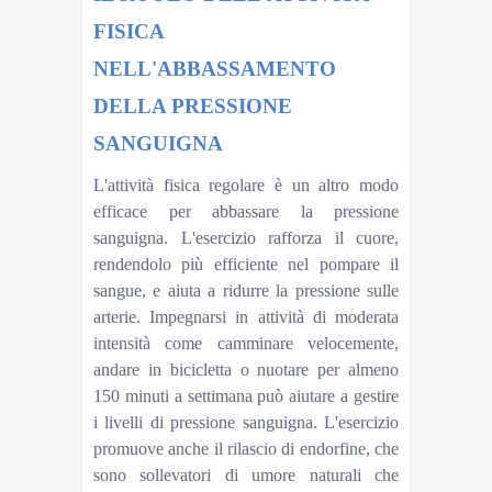
FISICA
NELL'ABBASSAMENTO
DELLA PRESSIONE
SANGUIGNA
L'attività fisica regolare è un altro modo
efficace per abbassare la pressione
sanguigna. L'esercizio rafforza il cuore,
rendendolo più efficiente nel pompare il
sangue, e aiuta a ridurre la pressione sulle
arterie. Impegnarsi in attività di moderata
intensità come camminare velocemente,
andare in bicicletta o nuotare per almeno
150 minuti a settimana può aiutare a gestire
i livelli di pressione sanguigna. L'esercizio
promuove anche il rilascio di endorfine, che
sono sollevatori di umore naturali che