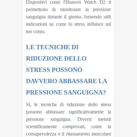
Dispositivi come l'Huawei Watch D2 ti
permettono di monitorare la pressione
sanguigna durante il giorno, fornendo utili
indicazioni su come lo stress influisce sul
tuo corpo.
LE TECNICHE DI
RIDUZIONE DELLO
STRESS POSSONO
DAVVERO ABBASSARE LA
PRESSIONE SANGUIGNA?
Sì, le tecniche di riduzione dello stress
possono abbassare significativamente la
pressione sanguigna. Diversi metodi
scientificamente comprovati, come la
consapevolezza e il rilassamento muscolare