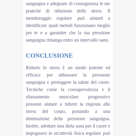
sanguigna e adeguare di conseguenza le tue
pratiche di riduzione dello stress. Il
monitoraggio regolare può aiutarti a
identificare quali metodi funzionano meglio
per te e a garantire che la tua pressione
sanguigna rimanga entro un intervallo sano.
CONCLUSIONE
Ridurre lo stress è un modo potente ed
efficace per abbassare la pressione
sanguigna e proteggere la salute del cuore.
Tecniche come la consapevolezza e il
rilassamento muscolare progressivo
possono aiutare a ridurre la risposta allo
stress del corpo, portando a una
diminuzione della pressione sanguigna.
Inoltre, adottare una dieta sana per il cuore e
impegnarsi in un'attività fisica regolare può