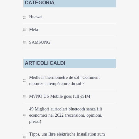
CATEGORIA
Huawei
Mela
SAMSUNG
ARTICOLI CALDI
Meilleur thermomètre de sol | Comment
mesurer la température du sol ?
MVNO US Mobile goes full eSIM
49 Migliori auricolari bluetooth senza fili
economici nel 2022 (recensioni, opinioni,
prezzi)
Tipps, um Ihre elektrische Installation zum