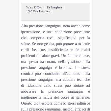
Volta:
12/Dec
Di:
kenglenn
1686 Visualizzazioni
Alta pressione sanguigna, nota anche come
ipertensione, è una condizione prevalente
che comporta rischi significativi per la
salute. Se non gestita, può portare a malattie
cardiache, ictus, insufficienza renale e altri
problemi di salute gravi. Un fattore chiave,
ma spesso trascurato, nella gestione della
pressione sanguigna è lo stress. Lo stress
cronico può contribuire all'aumento della
pressione sanguigna, ma adottare tecniche
di riduzione dello stress può aiutare ad
abbassare la pressione sanguigna e
migliorare la salute del cuore in generale.
Questo blog esplora come lo stress influisce
sulla pressione sanguigna, metodi efficaci di