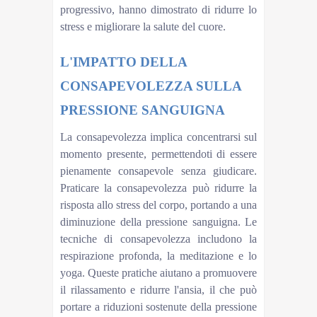
progressivo, hanno dimostrato di ridurre lo
stress e migliorare la salute del cuore.
L'IMPATTO DELLA
CONSAPEVOLEZZA SULLA
PRESSIONE SANGUIGNA
La consapevolezza implica concentrarsi sul
momento presente, permettendoti di essere
pienamente consapevole senza giudicare.
Praticare la consapevolezza può ridurre la
risposta allo stress del corpo, portando a una
diminuzione della pressione sanguigna. Le
tecniche di consapevolezza includono la
respirazione profonda, la meditazione e lo
yoga. Queste pratiche aiutano a promuovere
il rilassamento e ridurre l'ansia, il che può
portare a riduzioni sostenute della pressione