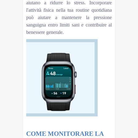
aiutano a ridurre lo stress. Incorporare
l'attività fisica nella tua routine quotidiana
può aiutare a mantenere la pressione
sanguigna entro limiti sani e contribuire al
benessere generale.
COME MONITORARE LA