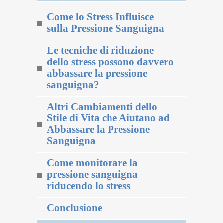
Come lo Stress Influisce
sulla Pressione Sanguigna
Le tecniche di riduzione
dello stress possono davvero
abbassare la pressione
sanguigna?
Altri Cambiamenti dello
Stile di Vita che Aiutano ad
Abbassare la Pressione
Sanguigna
Come monitorare la
pressione sanguigna
riducendo lo stress
Conclusione