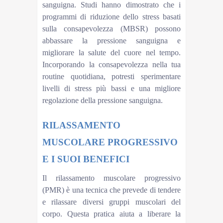
sanguigna. Studi hanno dimostrato che i
programmi di riduzione dello stress basati
sulla consapevolezza (MBSR) possono
abbassare la pressione sanguigna e
migliorare la salute del cuore nel tempo.
Incorporando la consapevolezza nella tua
routine quotidiana, potresti sperimentare
livelli di stress più bassi e una migliore
regolazione della pressione sanguigna.
RILASSAMENTO
MUSCOLARE PROGRESSIVO
E I SUOI BENEFICI
Il rilassamento muscolare progressivo
(PMR) è una tecnica che prevede di tendere
e rilassare diversi gruppi muscolari del
corpo. Questa pratica aiuta a liberare la