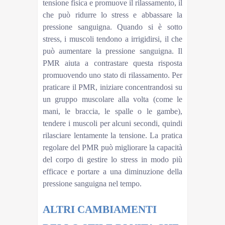
tensione fisica e promuove il rilassamento, il
che può ridurre lo stress e abbassare la
pressione sanguigna. Quando si è sotto
stress, i muscoli tendono a irrigidirsi, il che
può aumentare la pressione sanguigna. Il
PMR aiuta a contrastare questa risposta
promuovendo uno stato di rilassamento. Per
praticare il PMR, iniziare concentrandosi su
un gruppo muscolare alla volta (come le
mani, le braccia, le spalle o le gambe),
tendere i muscoli per alcuni secondi, quindi
rilasciare lentamente la tensione. La pratica
regolare del PMR può migliorare la capacità
del corpo di gestire lo stress in modo più
efficace e portare a una diminuzione della
pressione sanguigna nel tempo.
ALTRI CAMBIAMENTI