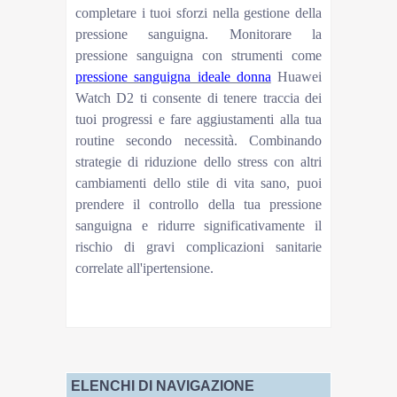
completare i tuoi sforzi nella gestione della
pressione sanguigna. Monitorare la
pressione sanguigna con strumenti come
pressione sanguigna ideale donna
Huawei
Watch D2 ti consente di tenere traccia dei
tuoi progressi e fare aggiustamenti alla tua
routine secondo necessità. Combinando
strategie di riduzione dello stress con altri
cambiamenti dello stile di vita sano, puoi
prendere il controllo della tua pressione
sanguigna e ridurre significativamente il
rischio di gravi complicazioni sanitarie
correlate all'ipertensione.
ELENCHI DI NAVIGAZIONE