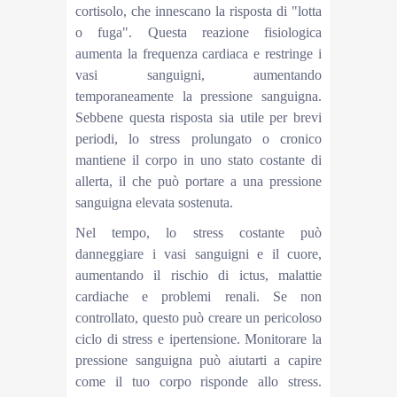
cortisolo, che innescano la risposta di "lotta
o fuga". Questa reazione fisiologica
aumenta la frequenza cardiaca e restringe i
vasi sanguigni, aumentando
temporaneamente la pressione sanguigna.
Sebbene questa risposta sia utile per brevi
periodi, lo stress prolungato o cronico
mantiene il corpo in uno stato costante di
allerta, il che può portare a una pressione
sanguigna elevata sostenuta.
Nel tempo, lo stress costante può
danneggiare i vasi sanguigni e il cuore,
aumentando il rischio di ictus, malattie
cardiache e problemi renali. Se non
controllato, questo può creare un pericoloso
ciclo di stress e ipertensione. Monitorare la
pressione sanguigna può aiutarti a capire
come il tuo corpo risponde allo stress.