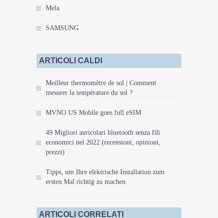
Mela
SAMSUNG
ARTICOLI CALDI
Meilleur thermomètre de sol | Comment
mesurer la température du sol ?
MVNO US Mobile goes full eSIM
49 Migliori auricolari bluetooth senza fili
economici nel 2022 (recensioni, opinioni,
prezzi)
Tipps, um Ihre elektrische Installation zum
ersten Mal richtig zu machen
ARTICOLI CORRELATI