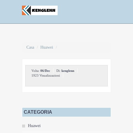
Casa
/
Huawei
/
Volta:
06/Dec
Di:
kenglenn
1923 Visualizzazioni
CATEGORIA
Huawei