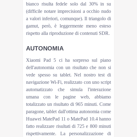
bianco risulta fedele solo dal 30% in su
(difficile notare imprecisioni a occhio nudo
a valori inferiori, comunque). Il triangolo di
gamut, però, è leggermente meno esteso
rispetto alla riproduzione di contenuti SDR.
AUTONOMIA
Xiaomi Pad 5 ci ha sorpreso sul piano
dell'autonomia con un risultato che non si
vede spesso su tablet. Nel nostro test di
navigazione Wi-Fi, realizzato con uno script
automatizzato che simula l'interazione
umana con le pagine web, abbiamo
totalizzato un risultato di 965 minuti. Come
paragone, tablet dall'ottima autonomia come
Huawei MatePad 11 o MatePad 10.4 hanno
fatto realizzare risultati di 725 e 800 minuti
rispettivamente. La personalizzazione di