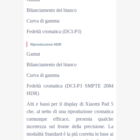
Bilanciamento del bianco
Curva di gamma
Fedeltà cromatica (DCI-P3)
Riproduzione HDR
Gamut
Bilanciamento del bianco
Curva di gamma
Fedeltà cromatica (DCI-P3 SMPTE 2084
HDR)
Alti e bassi per il display di Xiaomi Pad 5
che, al netto di una riproduzione cromatica
comunque efficace, presenta qualche
incertezza sul fronte della precisione. La
modalità Standard è la più corretta in base ai