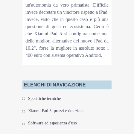
un'autonomia da vero primatista. Difficile
invece decretare un vincitore rispetto a iPad,
invece, visto che in questo caso è più una
questione di gusti ed ecosistema. Certo è
che Xiaomi Pad 5 si configura come una
delle migliori alternative del nuovo iPad da
10.2", forse la migliore in assoluto sotto i
400 euro con sistema operativo Android.
ELENCHI DI NAVIGAZIONE
Specifiche tecniche
Xiaomi Pad 5: prezzi e dotazione
Software ed esperienza d'uso