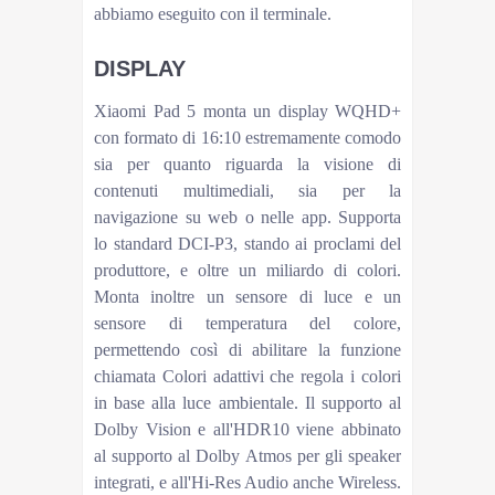
abbiamo eseguito con il terminale.
DISPLAY
Xiaomi Pad 5 monta un display WQHD+
con formato di 16:10 estremamente comodo
sia per quanto riguarda la visione di
contenuti multimediali, sia per la
navigazione su web o nelle app. Supporta
lo standard DCI-P3, stando ai proclami del
produttore, e oltre un miliardo di colori.
Monta inoltre un sensore di luce e un
sensore di temperatura del colore,
permettendo così di abilitare la funzione
chiamata Colori adattivi che regola i colori
in base alla luce ambientale. Il supporto al
Dolby Vision e all'HDR10 viene abbinato
al supporto al Dolby Atmos per gli speaker
integrati, e all'Hi-Res Audio anche Wireless.