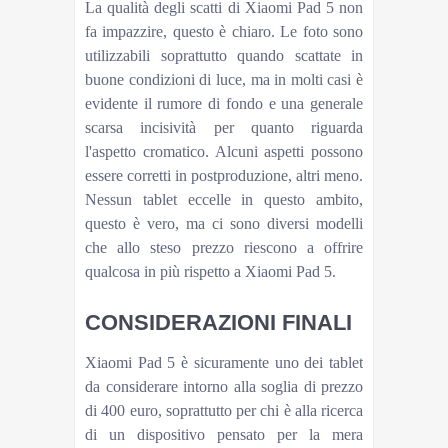
La qualità degli scatti di Xiaomi Pad 5 non
fa impazzire, questo è chiaro. Le foto sono
utilizzabili soprattutto quando scattate in
buone condizioni di luce, ma in molti casi è
evidente il rumore di fondo e una generale
scarsa incisività per quanto riguarda
l'aspetto cromatico. Alcuni aspetti possono
essere corretti in postproduzione, altri meno.
Nessun tablet eccelle in questo ambito,
questo è vero, ma ci sono diversi modelli
che allo steso prezzo riescono a offrire
qualcosa in più rispetto a Xiaomi Pad 5.
CONSIDERAZIONI FINALI
Xiaomi Pad 5 è sicuramente uno dei tablet
da considerare intorno alla soglia di prezzo
di 400 euro, soprattutto per chi è alla ricerca
di un dispositivo pensato per la mera