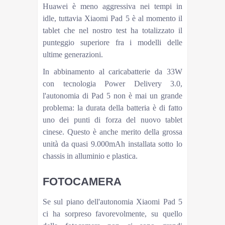
Huawei è meno aggressiva nei tempi in
idle, tuttavia Xiaomi Pad 5 è al momento il
tablet che nel nostro test ha totalizzato il
punteggio superiore fra i modelli delle
ultime generazioni.
In abbinamento al caricabatterie da 33W
con tecnologia Power Delivery 3.0,
l'autonomia di Pad 5 non è mai un grande
problema: la durata della batteria è di fatto
uno dei punti di forza del nuovo tablet
cinese. Questo è anche merito della grossa
unità da quasi 9.000mAh installata sotto lo
chassis in alluminio e plastica.
FOTOCAMERA
Se sul piano dell'autonomia Xiaomi Pad 5
ci ha sorpreso favorevolmente, su quello