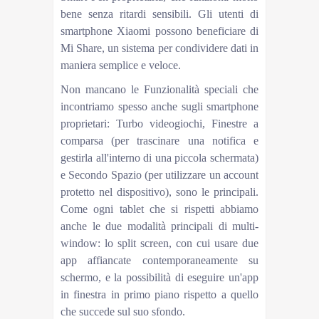
bene senza ritardi sensibili. Gli utenti di
smartphone Xiaomi possono beneficiare di
Mi Share, un sistema per condividere dati in
maniera semplice e veloce.
Non mancano le Funzionalità speciali che
incontriamo spesso anche sugli smartphone
proprietari: Turbo videogiochi, Finestre a
comparsa (per trascinare una notifica e
gestirla all'interno di una piccola schermata)
e Secondo Spazio (per utilizzare un account
protetto nel dispositivo), sono le principali.
Come ogni tablet che si rispetti abbiamo
anche le due modalità principali di multi-
window: lo split screen, con cui usare due
app affiancate contemporaneamente su
schermo, e la possibilità di eseguire un'app
in finestra in primo piano rispetto a quello
che succede sul suo sfondo.