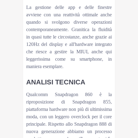
La gestione delle app e delle finestre
avviene con una reattività ottimale anche
quando si svolgono diverse operazioni
contemporaneamente. Granitica la fluidità
in quasi tutte le circostanze, anche grazie ai
120Hz del display e all'hardware integrato
che riesce a gestire la MIUI, anche qui
leggerissima come su smartphone, in
maniera esemplare.
ANALISI TECNICA
Qualcomm Snapdragon 860 è la
riproposizione di Snapdragon 855,
piattaforma hardware non più di ultimissima
moda, con un leggero overclock per il core
principale. Rispetto allo Snapdragon 888 di
nuova generazione abbiamo un processo