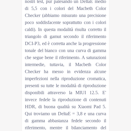
nostri test, pur palesando un DeltaE medio
di 5,5 con i colori del Macbeth Color
Checker (abbiamo misurato una precisione
poco soddisfacente soprattutto con i colori
caldi). In questa modalità risulta corretto il
triangolo di gamut secondo il riferimento
DCI-P3, ed è corretta anche la progressione
tonale del bianco con una curva di gamma
che segue bene il riferimento. A saturazioni
intermedie, tuttavia, il Macbeth Color
Checker ha messo in evidenza alcune
imperfezioni nella riproduzione cromatica,
presenti su tutte le modalità di riproduzione
disponibili attraverso la MIUI 12.5. E'
invece fedele la riproduzione di contenuti
HDR, di buona qualità su Xiaomi Pad 5.
Qui troviamo un DeltaE = 3,8 e una curva
di gamma abbastanza fedele secondo il
riferimento, mentre il bilanciamento del