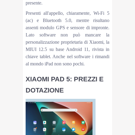
presente.
Presenti all'appello, chiaramente, Wi-Fi 5
(ac) e Bluetooth 5.0, mentre risultano
assenti modulo GPS e sensore di impronte.
Lato software non può mancare la
personalizzazione proprietaria di Xiaomi, la
MIUI 12.5 su base Android 11, rivista in
chiave tablet. Anche nel software i rimandi
al mondo iPad non sono pochi.
XIAOMI PAD 5: PREZZI E
DOTAZIONE