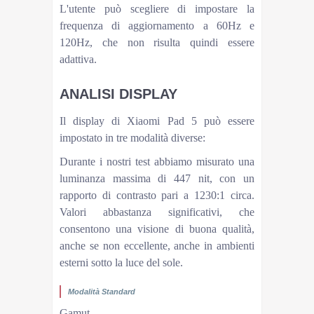
L'utente può scegliere di impostare la
frequenza di aggiornamento a 60Hz e
120Hz, che non risulta quindi essere
adattiva.
ANALISI DISPLAY
Il display di Xiaomi Pad 5 può essere
impostato in tre modalità diverse:
Durante i nostri test abbiamo misurato una
luminanza massima di 447 nit, con un
rapporto di contrasto pari a 1230:1 circa.
Valori abbastanza significativi, che
consentono una visione di buona qualità,
anche se non eccellente, anche in ambienti
esterni sotto la luce del sole.
Modalità Standard
Gamut