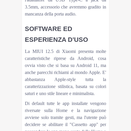
3.5mm, accessorio che avremmo gradito in
mancanza della porta audio.
SOFTWARE ED
ESPERIENZA D'USO
La MIUI 12.5 di Xiaomi presenta molte
caratteristiche riprese da Android, cosa
ovvia visto che si basa su Android 11, ma
anche parecchi richiami al mondo Apple. E'
abbastanza Apple-style tutta la
caratterizzazione stilistica, basata su colori
saturi e uno stile lineare e minimalista.
Di default tutte le app installate vengono
riversate sulla Home e la navigazione
avviene solo tramite gesti, ma l'utente può
decidere se abilitare il "Cassetto app" per