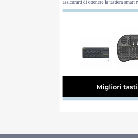
assicurarti di ottenere la tastiera smar