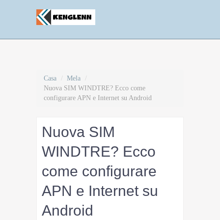
Casa
/
Mela
/
Nuova SIM WINDTRE? Ecco come
configurare APN e Internet su Android
Nuova SIM
WINDTRE? Ecco
come configurare
APN e Internet su
Android