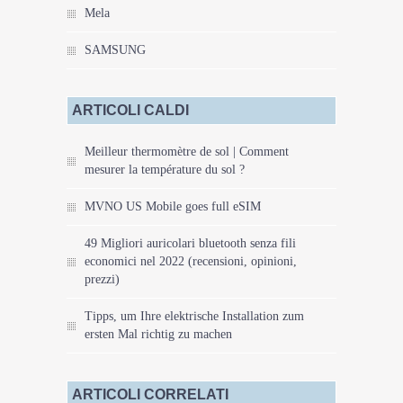
Mela
SAMSUNG
ARTICOLI CALDI
Meilleur thermomètre de sol | Comment
mesurer la température du sol ?
MVNO US Mobile goes full eSIM
49 Migliori auricolari bluetooth senza fili
economici nel 2022 (recensioni, opinioni,
prezzi)
Tipps, um Ihre elektrische Installation zum
ersten Mal richtig zu machen
ARTICOLI CORRELATI