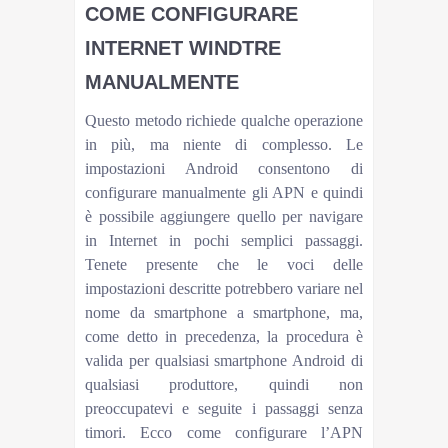
COME CONFIGURARE
INTERNET WINDTRE
MANUALMENTE
Questo metodo richiede qualche operazione
in più, ma niente di complesso. Le
impostazioni Android consentono di
configurare manualmente gli APN e quindi
è possibile aggiungere quello per navigare
in Internet in pochi semplici passaggi.
Tenete presente che le voci delle
impostazioni descritte potrebbero variare nel
nome da smartphone a smartphone, ma,
come detto in precedenza, la procedura è
valida per qualsiasi smartphone Android di
qualsiasi produttore, quindi non
preoccupatevi e seguite i passaggi senza
timori. Ecco come configurare l’APN