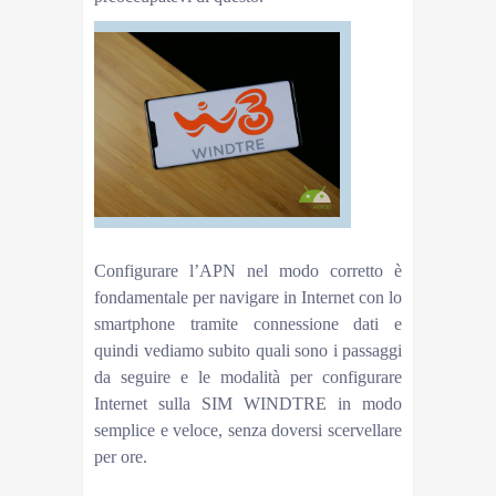
Configurare l’APN nel modo corretto è
fondamentale per navigare in Internet con lo
smartphone tramite connessione dati e
quindi vediamo subito quali sono i passaggi
da seguire e le modalità per configurare
Internet sulla SIM WINDTRE in modo
semplice e veloce, senza doversi scervellare
per ore.