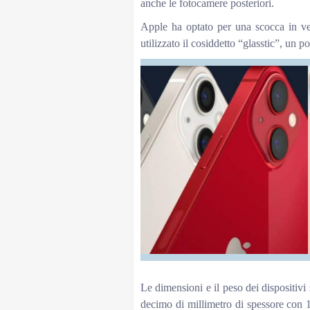
anche le fotocamere posteriori.
Apple ha optato per una scocca in ve
utilizzato il cosiddetto “glasstic”, un po
Le dimensioni e il peso dei dispositiv
decimo di millimetro di spessore con