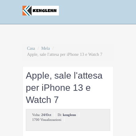
Casa
/
Mela
/
Apple, sale l'attesa per iPhone 13 e Watch 7
Apple, sale l'attesa
per iPhone 13 e
Watch 7
Volta:
24/Oct
Di:
kenglenn
1700 Visualizzazioni