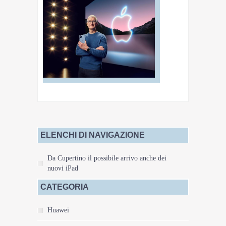
ELENCHI DI NAVIGAZIONE
Da Cupertino il possibile arrivo anche dei
nuovi iPad
CATEGORIA
Huawei