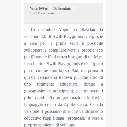
Volta:
30/Sep
Di:
kenglenn
1567 Visualizzazioni
Il 15 dicembre Apple ha rilasciato la
versione 4.0 di Swift Playgrounds, e grazie
a essa per la prima volta è possibile
sviluppare e compilare vere e proprie app
per iPhone e iPad senza bisogno di un Mac.
Per chiarire, Swift Playgrounds è nata (poco
più di cinque anni fa) su iPad, ma prima di
questa versione si trattava più che altro di
uno strumento educativo, diretto a
giovanissimi e principianti, per muovere i
primi passi nella programmazione in Swift,
linguaggio creato da Apple stessa. Con la
versione 4 possiamo dire che da strumento
educativo l'app è stata "promossa" a vero e
proprio ambiente di sviluppo.