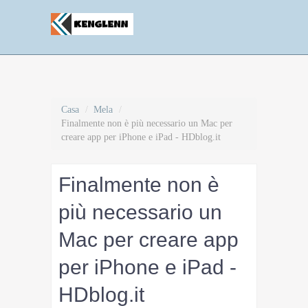
Casa
/
Mela
/
Finalmente non è più necessario un Mac per
creare app per iPhone e iPad - HDblog.it
Finalmente non è
più necessario un
Mac per creare app
per iPhone e iPad -
HDblog.it