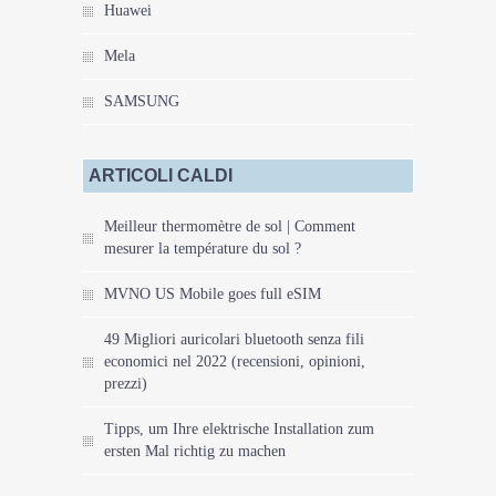
Huawei
Mela
SAMSUNG
ARTICOLI CALDI
Meilleur thermomètre de sol | Comment
mesurer la température du sol ?
MVNO US Mobile goes full eSIM
49 Migliori auricolari bluetooth senza fili
economici nel 2022 (recensioni, opinioni,
prezzi)
Tipps, um Ihre elektrische Installation zum
ersten Mal richtig zu machen