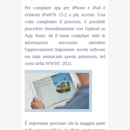
Per compilare app per iPhone e iPad è
richiesto iPadOS 15.2 o più recente. Una
volta completato il processo, è possibile
procedere immediatamente con l'upload su
App Store; da lì basta compilare tutte le
informazioni necessarie, attendere
l'approvazioneL'importante novità software
era stata annunciata questa primavera, nel
corso della WWDC 2021.
È importante precisare che la maggior parte