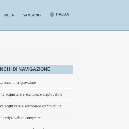
ITALIAN
MELA
SAMSUNG
NCHI DI NAVIGAZIONE
a sono le criptovalute
e acquistare e scambiare criptovalute
e acquistare e scambiare criptovalute
li criptovalute comprare