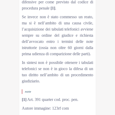
difensive per come previsto dal codice di
procedura penale
[1]
.
Se invece non è stato commesso un reato,
ma si è nell’ambito di una causa civile,
l’acquisizione dei tabulati telefonici avviene
sempre su ordine del giudice e richiesta
dell’avvocato entro i termini delle note
istruttorie (ossia non oltre 60 giorni dalla
prima udienza di comparizione delle parti).
In sintesi non è possibile ottenere i tabulati
telefonici se non è in gioco la difesa di un
tuo diritto nell’ambito di un procedimento
giudiziario.
note
[1]
Art. 391 quarter cod. proc. pen.
Autore immagine: 123rf com