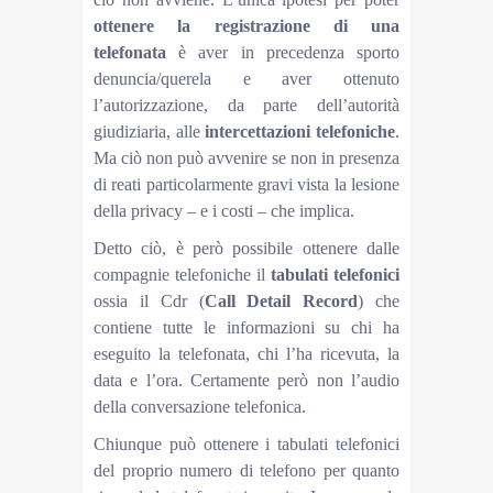
ottenere la
registrazione di una
telefonata
è aver in precedenza sporto
denuncia/querela e aver ottenuto
l’autorizzazione, da parte dell’autorità
giudiziaria, alle
intercettazioni
telefoniche
.
Ma ciò non può avvenire se non in presenza
di reati particolarmente gravi vista la lesione
della privacy – e i costi – che implica.
Detto ciò, è però possibile ottenere dalle
compagnie telefoniche il
tabulati telefonici
ossia il Cdr (
Call Detail Record
) che
contiene tutte le informazioni su chi ha
eseguito la telefonata, chi l’ha ricevuta, la
data e l’ora. Certamente però non l’audio
della conversazione telefonica.
Chiunque può ottenere i tabulati telefonici
del proprio numero di telefono per quanto