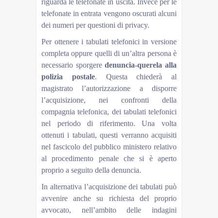
riguarda le telefonate in uscita. Invece per le
telefonate in entrata vengono oscurati alcuni
dei numeri per questioni di privacy.
Per ottenere i tabulati telefonici in versione
completa oppure quelli di un’altra persona è
necessario sporgere
denuncia-querela alla
polizia postale
. Questa chiederà al
magistrato l’autorizzazione a disporre
l’acquisizione, nei confronti della
compagnia telefonica, dei tabulati telefonici
nel periodo di riferimento. Una volta
ottenuti i tabulati, questi verranno acquisiti
nel fascicolo del pubblico ministero relativo
al procedimento penale che si è aperto
proprio a seguito della denuncia.
In alternativa l’acquisizione dei tabulati può
avvenire anche su richiesta del proprio
avvocato, nell’ambito delle indagini