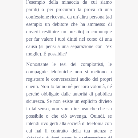
l’esempio della minaccia da cui siamo
partiti) o per procurarti la prova di una
confessione ricevuta da un’altra persona (ad
esempio un debitore che ha ammesso di
doverti restituire un prestito) o comunque
per far valere i tuoi diritti nel corso di una
causa (si pensi a una separazione con l’ex
moglie). È possibile?
Nonostante le tesi dei complottisti, le
compagnie telefoniche non si mettono a
registrare le conversazioni audio dei propri
clienti. Non lo fanno né per loro volontà, né
perché obbligate dalle autorità di pubblica
sicurezza. Se non esiste un esplicito divieto
in tal senso, non vuol dire neanche che sia
possibile o che ciò avvenga. Quindi, se
intendi rivolgerti alla società di telefonia con
cui hai il contratto della tua utenza e