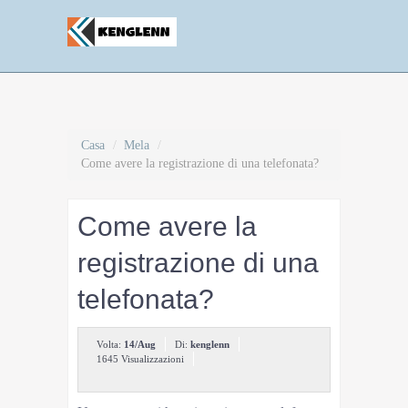
Casa
/
Mela
/
Come avere la registrazione di una telefonata?
Come avere la
registrazione di una
telefonata?
Volta:
14/Aug
Di:
kenglenn
1645 Visualizzazioni