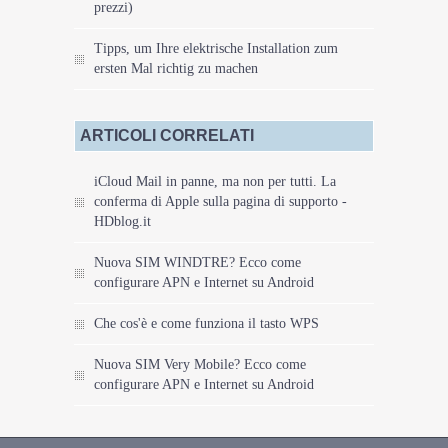
prezzi)
Tipps, um Ihre elektrische Installation zum
ersten Mal richtig zu machen
ARTICOLI CORRELATI
iCloud Mail in panne, ma non per tutti. La
conferma di Apple sulla pagina di supporto -
HDblog.it
Nuova SIM WINDTRE? Ecco come
configurare APN e Internet su Android
Che cos'è e come funziona il tasto WPS
Nuova SIM Very Mobile? Ecco come
configurare APN e Internet su Android