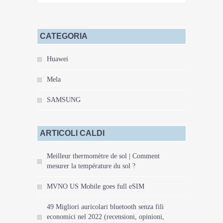
CATEGORIA
Huawei
Mela
SAMSUNG
ARTICOLI CALDI
Meilleur thermomètre de sol | Comment
mesurer la température du sol ?
MVNO US Mobile goes full eSIM
49 Migliori auricolari bluetooth senza fili
economici nel 2022 (recensioni, opinioni,