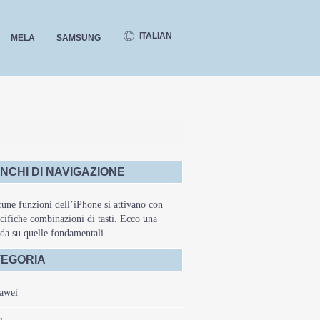
ITALIAN
MELA
SAMSUNG
NCHI DI NAVIGAZIONE
une funzioni dell’iPhone si attivano con
cifiche combinazioni di tasti. Ecco una
da su quelle fondamentali
EGORIA
awei