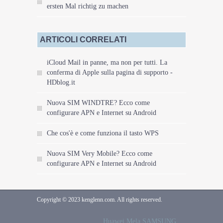
ersten Mal richtig zu machen
ARTICOLI CORRELATI
iCloud Mail in panne, ma non per tutti. La
conferma di Apple sulla pagina di supporto -
HDblog.it
Nuova SIM WINDTRE? Ecco come
configurare APN e Internet su Android
Che cos'è e come funziona il tasto WPS
Nuova SIM Very Mobile? Ecco come
configurare APN e Internet su Android
Copyright © 2023 kenglenn.com. All rights reserved.
Huawei
Mela
SAMSUNG