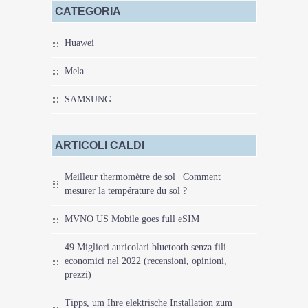
CATEGORIA
Huawei
Mela
SAMSUNG
ARTICOLI CALDI
Meilleur thermomètre de sol | Comment
mesurer la température du sol ?
MVNO US Mobile goes full eSIM
49 Migliori auricolari bluetooth senza fili
economici nel 2022 (recensioni, opinioni,
prezzi)
Tipps, um Ihre elektrische Installation zum