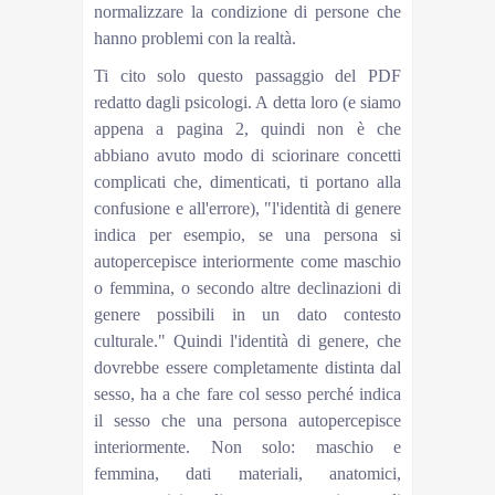
normalizzare la condizione di persone che
hanno problemi con la realtà.
Ti cito solo questo passaggio del PDF
redatto dagli psicologi. A detta loro (e siamo
appena a pagina 2, quindi non è che
abbiano avuto modo di sciorinare concetti
complicati che, dimenticati, ti portano alla
confusione e all'errore), "l'identità di genere
indica per esempio, se una persona si
autopercepisce interiormente come maschio
o femmina, o secondo altre declinazioni di
genere possibili in un dato contesto
culturale." Quindi l'identità di genere, che
dovrebbe essere completamente distinta dal
sesso, ha a che fare col sesso perché indica
il sesso che una persona autopercepisce
interiormente. Non solo: maschio e
femmina, dati materiali, anatomici,