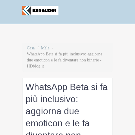
Casa
/
Mela
/
WhatsApp Beta si fa più inclusivo: aggiorna
due emoticon e le fa diventare non binarie -
HDblog.it
WhatsApp Beta si fa
più inclusivo:
aggiorna due
emoticon e le fa