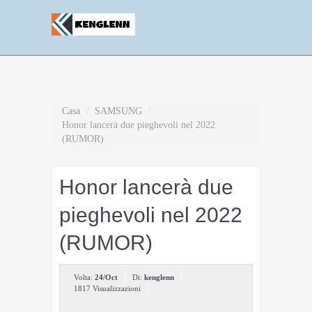
Casa
/
SAMSUNG
/
Honor lancerà due pieghevoli nel 2022
(RUMOR)
Honor lancerà due
pieghevoli nel 2022
(RUMOR)
Volta:
24/Oct
Di:
kenglenn
1817 Visualizzazioni