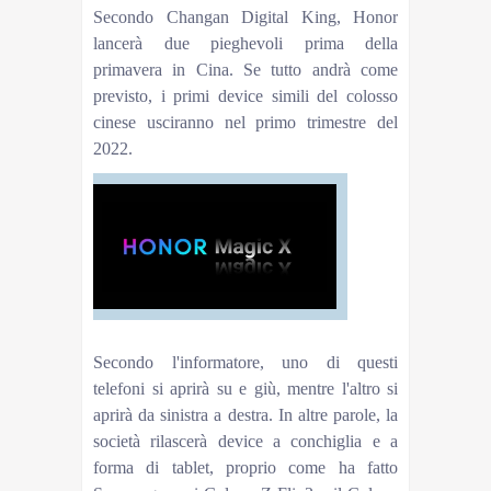
Secondo Changan Digital King, Honor
lancerà due pieghevoli prima della
primavera in Cina. Se tutto andrà come
previsto, i primi device simili del colosso
cinese usciranno nel primo trimestre del
2022.
Secondo l'informatore, uno di questi
telefoni si aprirà su e giù, mentre l'altro si
aprirà da sinistra a destra. In altre parole, la
società rilascerà device a conchiglia e a
forma di tablet, proprio come ha fatto