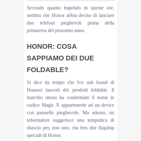
Secondo quanto trapelato in queste ore,
sembra che Honor abbia deciso di lanciare
due telefoni pieghevoli prima della
primavera del prossimo anno.
HONOR: COSA
SAPPIAMO DEI DUE
FOLDABLE?
Si dice da tempo che l'ex sub brand di
Huawei lancerà dei prodotti foldable. Il
marchio stesso ha confermato il nome in
codice Magic X appartenente ad un device
con pannello pieghevole. Ma adesso, un
informatore suggerisce una tempistica di
rilascio per, non uno, ma ben due flagship
speciali di Honor.