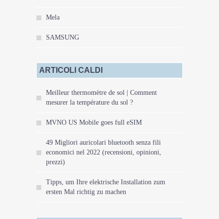
Mela
SAMSUNG
ARTICOLI CALDI
Meilleur thermomètre de sol | Comment
mesurer la température du sol ?
MVNO US Mobile goes full eSIM
49 Migliori auricolari bluetooth senza fili
economici nel 2022 (recensioni, opinioni,
prezzi)
Tipps, um Ihre elektrische Installation zum
ersten Mal richtig zu machen