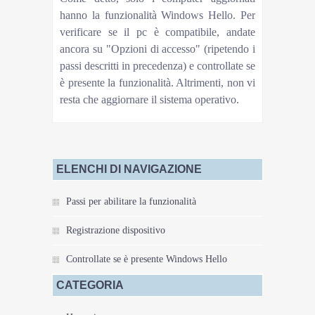
hanno la funzionalità Windows Hello. Per
verificare se il pc è compatibile, andate
ancora su "Opzioni di accesso" (ripetendo i
passi descritti in precedenza) e controllate se
è presente la funzionalità. Altrimenti, non vi
resta che aggiornare il sistema operativo.
ELENCHI DI NAVIGAZIONE
Passi per abilitare la funzionalità
Registrazione dispositivo
Controllate se è presente Windows Hello
CATEGORIA