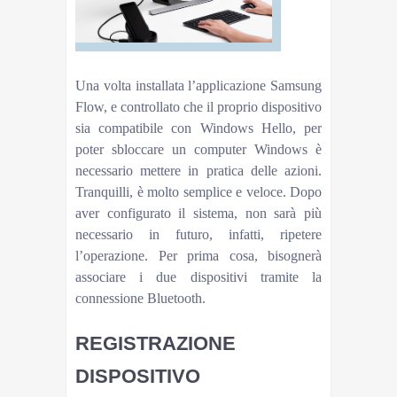
Una volta installata l’applicazione Samsung
Flow, e controllato che il proprio dispositivo
sia compatibile con Windows Hello, per
poter sbloccare un computer Windows è
necessario mettere in pratica delle azioni.
Tranquilli, è molto semplice e veloce. Dopo
aver configurato il sistema, non sarà più
necessario in futuro, infatti, ripetere
l’operazione. Per prima cosa, bisognerà
associare i due dispositivi tramite la
connessione Bluetooth.
REGISTRAZIONE
DISPOSITIVO