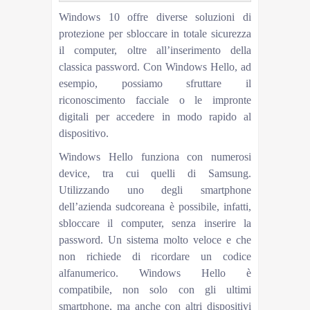
Windows 10 offre diverse soluzioni di
protezione per sbloccare in totale sicurezza
il computer, oltre all’inserimento della
classica password. Con Windows Hello, ad
esempio, possiamo sfruttare il
riconoscimento facciale o le impronte
digitali per accedere in modo rapido al
dispositivo.
Windows Hello funziona con numerosi
device, tra cui quelli di Samsung.
Utilizzando uno degli smartphone
dell’azienda sudcoreana è possibile, infatti,
sbloccare il computer, senza inserire la
password. Un sistema molto veloce e che
non richiede di ricordare un codice
alfanumerico. Windows Hello è
compatibile, non solo con gli ultimi
smartphone, ma anche con altri dispositivi