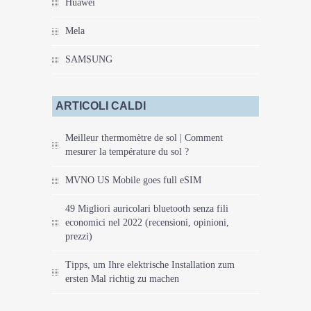
Huawei
Mela
SAMSUNG
ARTICOLI CALDI
Meilleur thermomètre de sol | Comment
mesurer la température du sol ?
MVNO US Mobile goes full eSIM
49 Migliori auricolari bluetooth senza fili
economici nel 2022 (recensioni, opinioni,
prezzi)
Tipps, um Ihre elektrische Installation zum
ersten Mal richtig zu machen