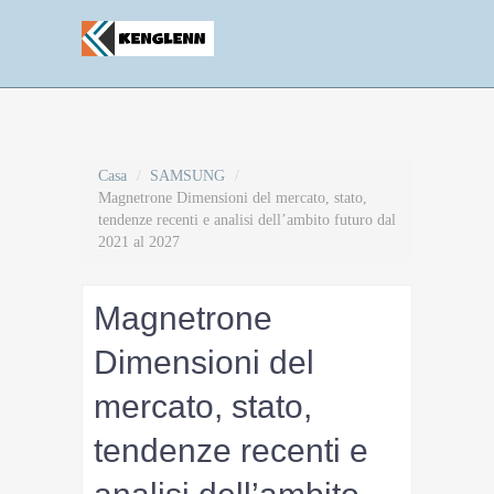
Casa
/
SAMSUNG
/
Magnetrone Dimensioni del mercato, stato,
tendenze recenti e analisi dell’ambito futuro dal
2021 al 2027
Magnetrone
Dimensioni del
mercato, stato,
tendenze recenti e