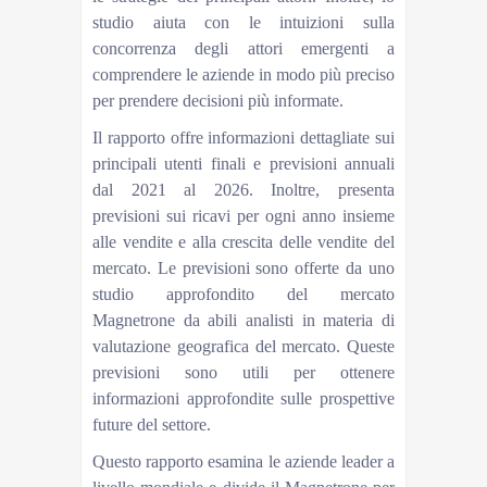
studio aiuta con le intuizioni sulla
concorrenza degli attori emergenti a
comprendere le aziende in modo più preciso
per prendere decisioni più informate.
Il rapporto offre informazioni dettagliate sui
principali utenti finali e previsioni annuali
dal 2021 al 2026. Inoltre, presenta
previsioni sui ricavi per ogni anno insieme
alle vendite e alla crescita delle vendite del
mercato. Le previsioni sono offerte da uno
studio approfondito del mercato
Magnetrone da abili analisti in materia di
valutazione geografica del mercato. Queste
previsioni sono utili per ottenere
informazioni approfondite sulle prospettive
future del settore.
Questo rapporto esamina le aziende leader a