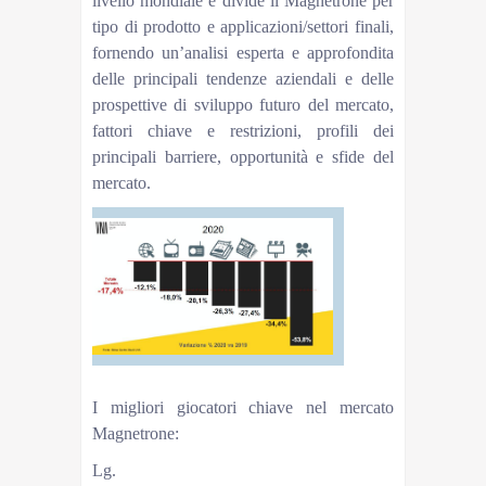
livello mondiale e divide il Magnetrone per
tipo di prodotto e applicazioni/settori finali,
fornendo un’analisi esperta e approfondita
delle principali tendenze aziendali e delle
prospettive di sviluppo futuro del mercato,
fattori chiave e restrizioni, profili dei
principali barriere, opportunità e sfide del
mercato.
I migliori giocatori chiave nel mercato
Magnetrone:
Lg.