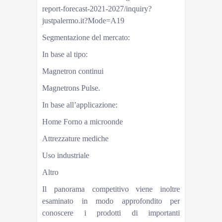
report-forecast-2021-2027/inquiry?
justpalermo.it?Mode=A19
Segmentazione del mercato:
In base al tipo:
Magnetron continui
Magnetrons Pulse.
In base all’applicazione:
Home Forno a microonde
Attrezzature mediche
Uso industriale
Altro
Il panorama competitivo viene inoltre
esaminato in modo approfondito per
conoscere i prodotti di importanti