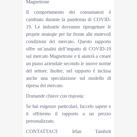
Magnetrone
Il comportamento dei consumatori è
cambiato durante la pandemia di COVID-
19. Le industrie dovranno riprogettare le
proprie strategie per far fronte alle mutevoli
condizioni del mercato. Questo rapporto
offre un’analisi dell’impatto di COVID-19
sul mercato Magnetrone e ti aiuterà a creare
un piano aziendale secondo le nuove norme
del settore. Inoltre, nel rapporto è inclusa
anche una speculazione sul modello di
ripresa del mercato.
Domande chiave con risposta:
Se hai esigenze particolari, faccelo sapere e
ti offriremo il rapporto a un prezzo
personalizzato.
CONTATTACI: Irfan Tamboli