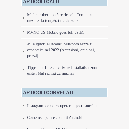
ARTICOLI CALDI
Meilleur thermomètre de sol | Comment
mesurer la température du sol ?
MVNO US Mobile goes full eSIM
49 Migliori auricolari bluetooth senza fili
economici nel 2022 (recensioni, opinioni,
prezzi)
Tipps, um Ihre elektrische Installation zum
ersten Mal richtig zu machen
ARTICOLI CORRELATI
Instagram: come recuperare i post cancellati
Come recuperare contatti Android