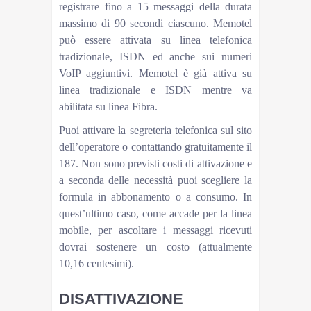
registrare fino a 15 messaggi della durata
massimo di 90 secondi ciascuno. Memotel
può essere attivata su linea telefonica
tradizionale, ISDN ed anche sui numeri
VoIP aggiuntivi. Memotel è già attiva su
linea tradizionale e ISDN mentre va
abilitata su linea Fibra.
Puoi attivare la segreteria telefonica sul sito
dell’operatore o contattando gratuitamente il
187. Non sono previsti costi di attivazione e
a seconda delle necessità puoi scegliere la
formula in abbonamento o a consumo. In
quest’ultimo caso, come accade per la linea
mobile, per ascoltare i messaggi ricevuti
dovrai sostenere un costo (attualmente
10,16 centesimi).
DISATTIVAZIONE