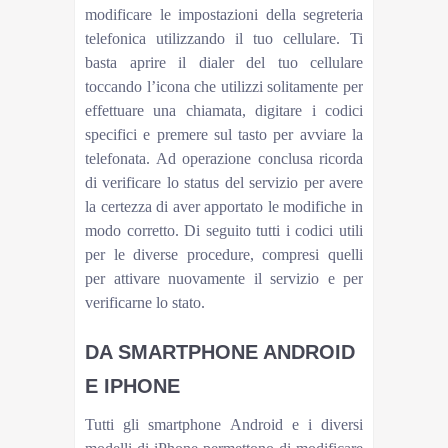
modificare le impostazioni della segreteria
telefonica utilizzando il tuo cellulare. Ti
basta aprire il dialer del tuo cellulare
toccando l’icona che utilizzi solitamente per
effettuare una chiamata, digitare i codici
specifici e premere sul tasto per avviare la
telefonata. Ad operazione conclusa ricorda
di verificare lo status del servizio per avere
la certezza di aver apportato le modifiche in
modo corretto. Di seguito tutti i codici utili
per le diverse procedure, compresi quelli
per attivare nuovamente il servizio e per
verificarne lo stato.
DA SMARTPHONE ANDROID
E IPHONE
Tutti gli smartphone Android e i diversi