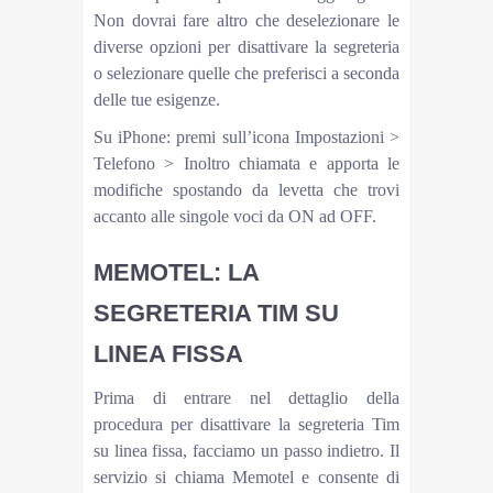
Non dovrai fare altro che deselezionare le
diverse opzioni per disattivare la segreteria
o selezionare quelle che preferisci a seconda
delle tue esigenze.
Su iPhone: premi sull’icona Impostazioni >
Telefono > Inoltro chiamata e apporta le
modifiche spostando da levetta che trovi
accanto alle singole voci da ON ad OFF.
MEMOTEL: LA
SEGRETERIA TIM SU
LINEA FISSA
Prima di entrare nel dettaglio della
procedura per disattivare la segreteria Tim
su linea fissa, facciamo un passo indietro. Il
servizio si chiama Memotel e consente di