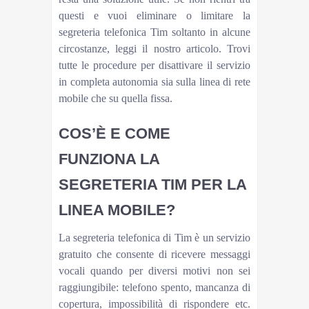
questi e vuoi eliminare o limitare la
segreteria telefonica Tim soltanto in alcune
circostanze, leggi il nostro articolo. Trovi
tutte le procedure per disattivare il servizio
in completa autonomia sia sulla linea di rete
mobile che su quella fissa.
COS’È E COME
FUNZIONA LA
SEGRETERIA TIM PER LA
LINEA MOBILE?
La segreteria telefonica di Tim è un servizio
gratuito che consente di ricevere messaggi
vocali quando per diversi motivi non sei
raggiungibile: telefono spento, mancanza di
copertura, impossibilità di rispondere etc.