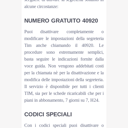
alcune circostanze:
NUMERO GRATUITO 40920
Puoi disattivare completamente o
modificare le impostazioni della segreteria
Tim anche chiamando il 40920. Le
procedure sono estremamente semplici,
basta seguire le indicazioni fornite dalla
voce guida. Non vengono addebitati costi
per la chiamata nè per la disattivazione e la
modifica delle impostazioni della segreteria.
Il servizio è disponibile per tutti i clienti
TIM, sia per le schede ricaricabili che per i
piani in abbonamento, 7 giorni su 7, H24.
CODICI SPECIALI
Con i codici speciali puoi disattivare o