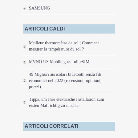
SAMSUNG
ARTICOLI CALDI
Meilleur thermomètre de sol | Comment
mesurer la température du sol ?
MVNO US Mobile goes full eSIM
49 Migliori auricolari bluetooth senza fili
economici nel 2022 (recensioni, opinioni,
prezzi)
Tipps, um Ihre elektrische Installation zum
ersten Mal richtig zu machen
ARTICOLI CORRELATI