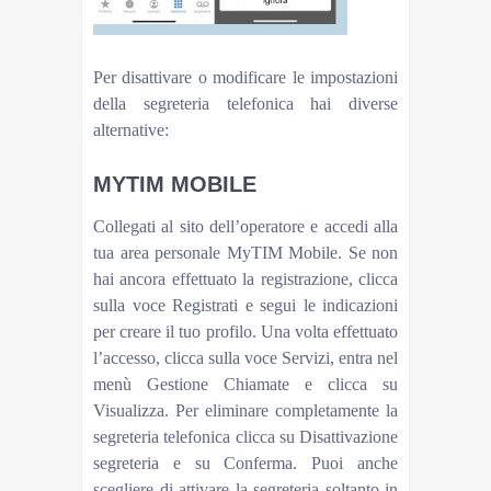
Per disattivare o modificare le impostazioni
della segreteria telefonica hai diverse
alternative:
MYTIM MOBILE
Collegati al sito dell’operatore e accedi alla
tua area personale MyTIM Mobile. Se non
hai ancora effettuato la registrazione, clicca
sulla voce Registrati e segui le indicazioni
per creare il tuo profilo. Una volta effettuato
l’accesso, clicca sulla voce Servizi, entra nel
menù Gestione Chiamate e clicca su
Visualizza. Per eliminare completamente la
segreteria telefonica clicca su Disattivazione
segreteria e su Conferma. Puoi anche
scegliere di attivare la segreteria soltanto in