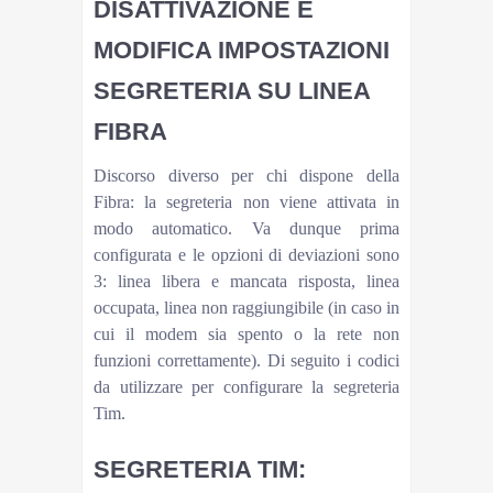
DISATTIVAZIONE E
MODIFICA IMPOSTAZIONI
SEGRETERIA SU LINEA
FIBRA
Discorso diverso per chi dispone della
Fibra: la segreteria non viene attivata in
modo automatico. Va dunque prima
configurata e le opzioni di deviazioni sono
3: linea libera e mancata risposta, linea
occupata, linea non raggiungibile (in caso in
cui il modem sia spento o la rete non
funzioni correttamente). Di seguito i codici
da utilizzare per configurare la segreteria
Tim.
SEGRETERIA TIM: