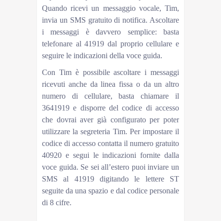
Quando ricevi un messaggio vocale, Tim,
invia un SMS gratuito di notifica. Ascoltare
i messaggi è davvero semplice: basta
telefonare al 41919 dal proprio cellulare e
seguire le indicazioni della voce guida.
Con Tim è possibile ascoltare i messaggi
ricevuti anche da linea fissa o da un altro
numero di cellulare, basta chiamare il
3641919 e disporre del codice di accesso
che dovrai aver già configurato per poter
utilizzare la segreteria Tim. Per impostare il
codice di accesso contatta il numero gratuito
40920 e segui le indicazioni fornite dalla
voce guida. Se sei all’estero puoi inviare un
SMS al 41919 digitando le lettere ST
seguite da una spazio e dal codice personale
di 8 cifre.