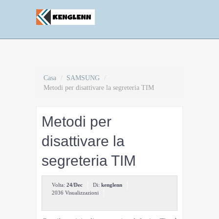
Casa
/
SAMSUNG
/
Metodi per disattivare la segreteria TIM
Metodi per
disattivare la
segreteria TIM
Volta:
24/Dec
Di:
kenglenn
2036 Visualizzazioni