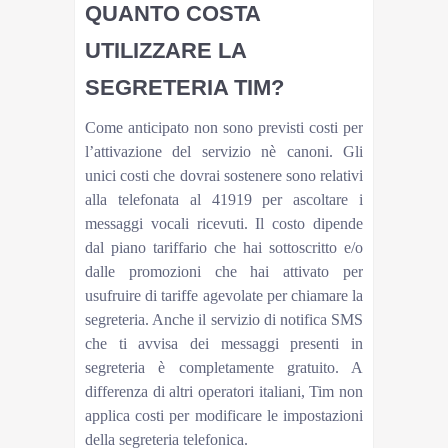
QUANTO COSTA
UTILIZZARE LA
SEGRETERIA TIM?
Come anticipato non sono previsti costi per
l’attivazione del servizio nè canoni. Gli
unici costi che dovrai sostenere sono relativi
alla telefonata al 41919 per ascoltare i
messaggi vocali ricevuti. Il costo dipende
dal piano tariffario che hai sottoscritto e/o
dalle promozioni che hai attivato per
usufruire di tariffe agevolate per chiamare la
segreteria. Anche il servizio di notifica SMS
che ti avvisa dei messaggi presenti in
segreteria è completamente gratuito. A
differenza di altri operatori italiani, Tim non
applica costi per modificare le impostazioni
della segreteria telefonica.