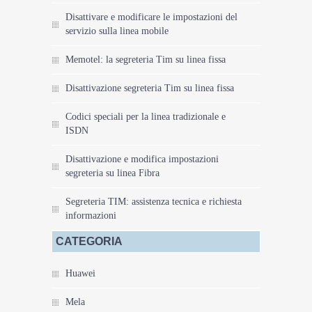
Disattivare e modificare le impostazioni del
servizio sulla linea mobile
Memotel: la segreteria Tim su linea fissa
Disattivazione segreteria Tim su linea fissa
Codici speciali per la linea tradizionale e
ISDN
Disattivazione e modifica impostazioni
segreteria su linea Fibra
Segreteria TIM: assistenza tecnica e richiesta
informazioni
CATEGORIA
Huawei
Mela