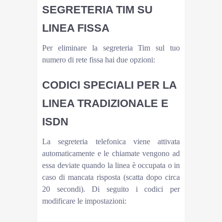
SEGRETERIA TIM SU
LINEA FISSA
Per eliminare la segreteria Tim sul tuo
numero di rete fissa hai due opzioni:
CODICI SPECIALI PER LA
LINEA TRADIZIONALE E
ISDN
La segreteria telefonica viene attivata
automaticamente e le chiamate vengono ad
essa deviate quando la linea è occupata o in
caso di mancata risposta (scatta dopo circa
20 secondi). Di seguito i codici per
modificare le impostazioni: