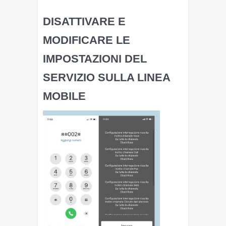
DISATTIVARE E
MODIFICARE LE
IMPOSTAZIONI DEL
SERVIZIO SULLA LINEA
MOBILE