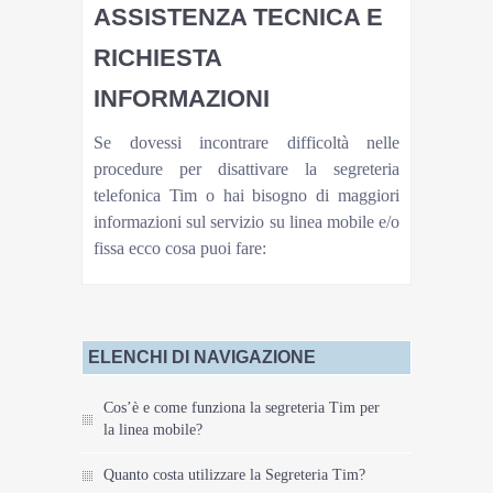
ASSISTENZA TECNICA E
RICHIESTA
INFORMAZIONI
Se dovessi incontrare difficoltà nelle
procedure per disattivare la segreteria
telefonica Tim o hai bisogno di maggiori
informazioni sul servizio su linea mobile e/o
fissa ecco cosa puoi fare:
ELENCHI DI NAVIGAZIONE
Cos’è e come funziona la segreteria Tim per
la linea mobile?
Quanto costa utilizzare la Segreteria Tim?