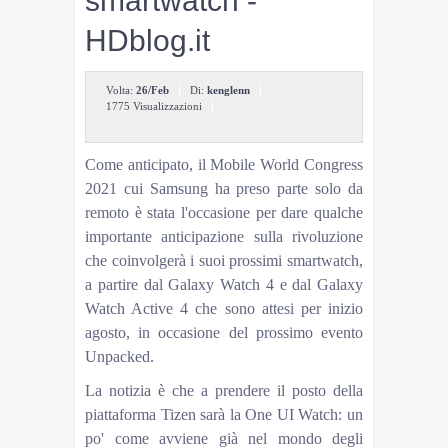
smartwatch -
HDblog.it
Volta:
26/Feb
Di:
kenglenn
1775 Visualizzazioni
Come anticipato, il Mobile World Congress
2021 cui Samsung ha preso parte solo da
remoto è stata l'occasione per dare qualche
importante anticipazione sulla rivoluzione
che coinvolgerà i suoi prossimi smartwatch,
a partire dal Galaxy Watch 4 e dal Galaxy
Watch Active 4 che sono attesi per inizio
agosto, in occasione del prossimo evento
Unpacked.
La notizia è che a prendere il posto della
piattaforma Tizen sarà la One UI Watch: un
po' come avviene già nel mondo degli