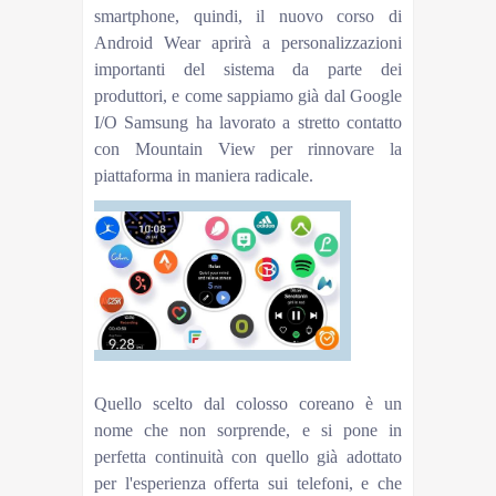
smartphone, quindi, il nuovo corso di
Android Wear aprirà a personalizzazioni
importanti del sistema da parte dei
produttori, e come sappiamo già dal Google
I/O Samsung ha lavorato a stretto contatto
con Mountain View per rinnovare la
piattaforma in maniera radicale.
Quello scelto dal colosso coreano è un
nome che non sorprende, e si pone in
perfetta continuità con quello già adottato
per l'esperienza offerta sui telefoni, e che