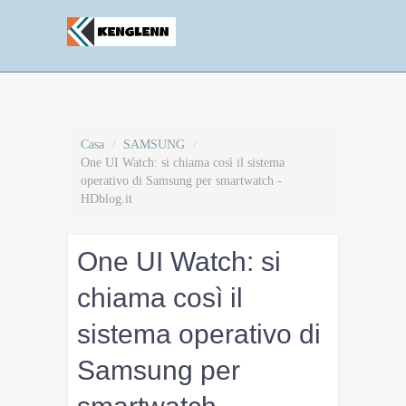
Casa
/
SAMSUNG
/
One UI Watch: si chiama così il sistema
operativo di Samsung per smartwatch -
HDblog.it
One UI Watch: si
chiama così il
sistema operativo di
Samsung per