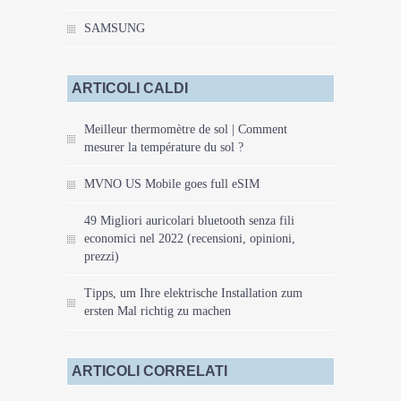
SAMSUNG
ARTICOLI CALDI
Meilleur thermomètre de sol | Comment
mesurer la température du sol ?
MVNO US Mobile goes full eSIM
49 Migliori auricolari bluetooth senza fili
economici nel 2022 (recensioni, opinioni,
prezzi)
Tipps, um Ihre elektrische Installation zum
ersten Mal richtig zu machen
ARTICOLI CORRELATI