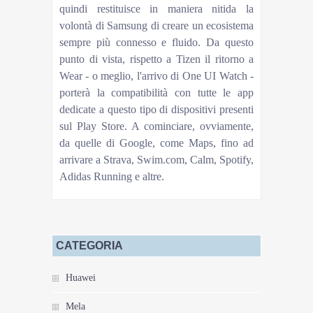
quindi restituisce in maniera nitida la
volontà di Samsung di creare un ecosistema
sempre più connesso e fluido. Da questo
punto di vista, rispetto a Tizen il ritorno a
Wear - o meglio, l'arrivo di One UI Watch -
porterà la compatibilità con tutte le app
dedicate a questo tipo di dispositivi presenti
sul Play Store. A cominciare, ovviamente,
da quelle di Google, come Maps, fino ad
arrivare a Strava, Swim.com, Calm, Spotify,
Adidas Running e altre.
CATEGORIA
Huawei
Mela