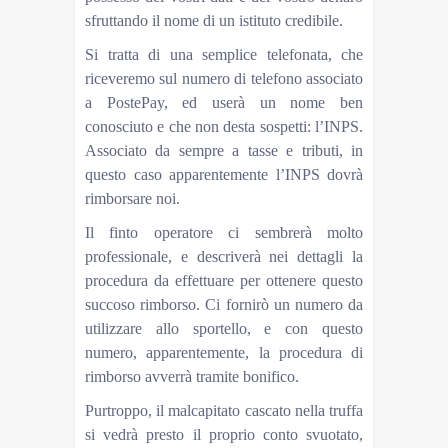
sfruttando il nome di un istituto credibile.
Si tratta di una semplice telefonata, che
riceveremo sul numero di telefono associato
a PostePay, ed userà un nome ben
conosciuto e che non desta sospetti: l’INPS.
Associato da sempre a tasse e tributi, in
questo caso apparentemente l’INPS dovrà
rimborsare noi.
Il finto operatore ci sembrerà molto
professionale, e descriverà nei dettagli la
procedura da effettuare per ottenere questo
succoso rimborso. Ci fornirò un numero da
utilizzare allo sportello, e con questo
numero, apparentemente, la procedura di
rimborso avverrà tramite bonifico.
Purtroppo, il malcapitato cascato nella truffa
si vedrà presto il proprio conto svuotato,