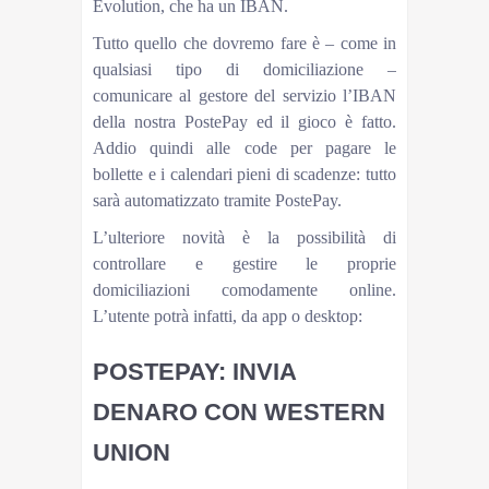
Evolution, che ha un IBAN.
Tutto quello che dovremo fare è – come in
qualsiasi tipo di domiciliazione –
comunicare al gestore del servizio l’IBAN
della nostra PostePay ed il gioco è fatto.
Addio quindi alle code per pagare le
bollette e i calendari pieni di scadenze: tutto
sarà automatizzato tramite PostePay.
L’ulteriore novità è la possibilità di
controllare e gestire le proprie
domiciliazioni comodamente online.
L’utente potrà infatti, da app o desktop:
POSTEPAY: INVIA
DENARO CON WESTERN
UNION