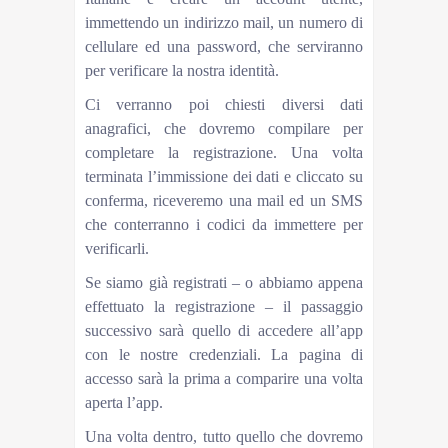
immettendo un indirizzo mail, un numero di
cellulare ed una password, che serviranno
per verificare la nostra identità.
Ci verranno poi chiesti diversi dati
anagrafici, che dovremo compilare per
completare la registrazione. Una volta
terminata l’immissione dei dati e cliccato su
conferma, riceveremo una mail ed un SMS
che conterranno i codici da immettere per
verificarli.
Se siamo già registrati – o abbiamo appena
effettuato la registrazione – il passaggio
successivo sarà quello di accedere all’app
con le nostre credenziali. La pagina di
accesso sarà la prima a comparire una volta
aperta l’app.
Una volta dentro, tutto quello che dovremo