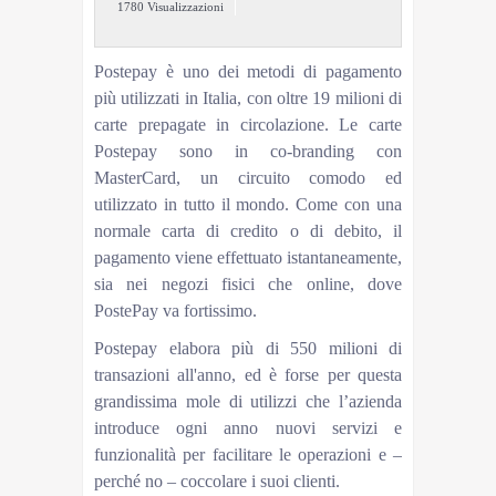
1780 Visualizzazioni
Postepay è uno dei metodi di pagamento
più utilizzati in Italia, con oltre 19 milioni di
carte prepagate in circolazione. Le carte
Postepay sono in co-branding con
MasterCard, un circuito comodo ed
utilizzato in tutto il mondo. Come con una
normale carta di credito o di debito, il
pagamento viene effettuato istantaneamente,
sia nei negozi fisici che online, dove
PostePay va fortissimo.
Postepay elabora più di 550 milioni di
transazioni all'anno, ed è forse per questa
grandissima mole di utilizzi che l’azienda
introduce ogni anno nuovi servizi e
funzionalità per facilitare le operazioni e –
perché no – coccolare i suoi clienti.