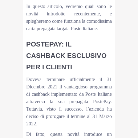
In questo articolo, vedremo quali sono le
novità introdotte recentemente, e
spiegheremo come funziona la comodissima
carta prepagata targata Poste Italiane.
POSTEPAY: IL
CASHBACK ESCLUSIVO
PER I CLIENTI
Doveva terminare ufficialmente il 31
Dicembre 2021 il vantaggioso programma
di cashback implementato da Poste Italiane
attraverso la sua prepagata PostePay.
Tuttavia, visto il successo, l’azienda ha
deciso di prorogare il termine al 31 Marzo
2022.
Di fatto, questa novità introduce un