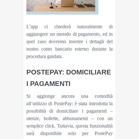
L’app ci chiederà naturalmente di
aggiungere un metodo di pagamento, ed in
quel caso dovremo inserire i dettagli del
nostro conto bancario esterno durante la
procedura guidata.
POSTEPAY: DOMICILIARE
I PAGAMENTI
Si aggiunge ancora una comodità
all’utilizzo di PostePay: è stata introdotta la
possibilità di domiciliare i pagamenti –
utenze, bollette, abbonamenti – con un
semplice click. Tuttavia, questa funzionalità
sarà disponibile solo per PostePay