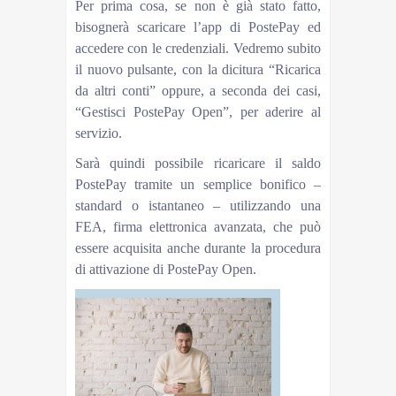
Per prima cosa, se non è già stato fatto,
bisognerà scaricare l’app di PostePay ed
accedere con le credenziali. Vedremo subito
il nuovo pulsante, con la dicitura “Ricarica
da altri conti” oppure, a seconda dei casi,
“Gestisci PostePay Open”, per aderire al
servizio.
Sarà quindi possibile ricaricare il saldo
PostePay tramite un semplice bonifico –
standard o istantaneo – utilizzando una
FEA, firma elettronica avanzata, che può
essere acquisita anche durante la procedura
di attivazione di PostePay Open.