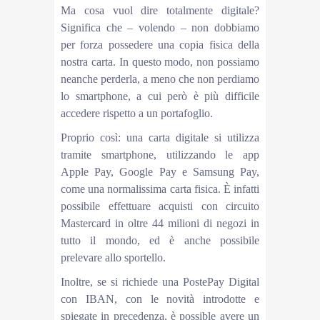
Ma cosa vuol dire totalmente digitale?
Significa che – volendo – non dobbiamo
per forza possedere una copia fisica della
nostra carta. In questo modo, non possiamo
neanche perderla, a meno che non perdiamo
lo smartphone, a cui però è più difficile
accedere rispetto a un portafoglio.
Proprio così: una carta digitale si utilizza
tramite smartphone, utilizzando le app
Apple Pay, Google Pay e Samsung Pay,
come una normalissima carta fisica. È infatti
possibile effettuare acquisti con circuito
Mastercard in oltre 44 milioni di negozi in
tutto il mondo, ed è anche possibile
prelevare allo sportello.
Inoltre, se si richiede una PostePay Digital
con IBAN, con le novità introdotte e
spiegate in precedenza, è possible avere un