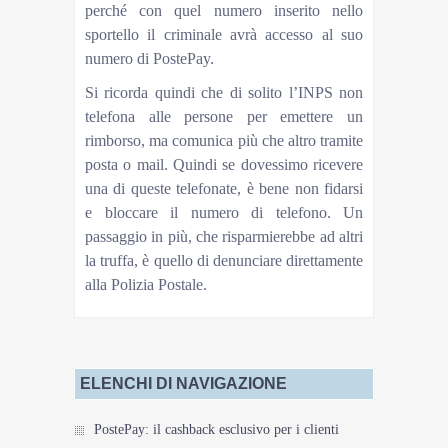
perché con quel numero inserito nello
sportello il criminale avrà accesso al suo
numero di PostePay.
Si ricorda quindi che di solito l’INPS non
telefona alle persone per emettere un
rimborso, ma comunica più che altro tramite
posta o mail. Quindi se dovessimo ricevere
una di queste telefonate, è bene non fidarsi
e bloccare il numero di telefono. Un
passaggio in più, che risparmierebbe ad altri
la truffa, è quello di denunciare direttamente
alla Polizia Postale.
ELENCHI DI NAVIGAZIONE
PostePay: il cashback esclusivo per i clienti