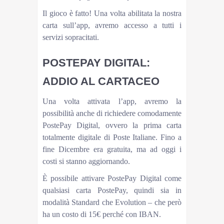
Il gioco è fatto! Una volta abilitata la nostra
carta sull’app, avremo accesso a tutti i
servizi sopracitati.
POSTEPAY DIGITAL:
ADDIO AL CARTACEO
Una volta attivata l’app, avremo la
possibilità anche di richiedere comodamente
PostePay Digital, ovvero la prima carta
totalmente digitale di Poste Italiane. Fino a
fine Dicembre era gratuita, ma ad oggi i
costi si stanno aggiornando.
È possibile attivare PostePay Digital come
qualsiasi carta PostePay, quindi sia in
modalità Standard che Evolution – che però
ha un costo di 15€ perché con IBAN.