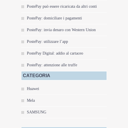
PostePay può essere ricaricata da altri conti
PostePay: domiciliare i pagamenti
PostePay: invia denaro con Western Union
PostePay: utilizzare l’app
PostePay Digital: addio al cartaceo
PostePay: attenzione alle truffe
CATEGORIA
Huawei
Mela
SAMSUNG