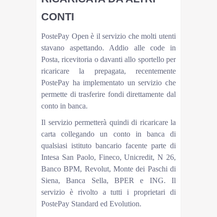
CONTI
PostePay Open è il servizio che molti utenti
stavano aspettando. Addio alle code in
Posta, ricevitoria o davanti allo sportello per
ricaricare la prepagata, recentemente
PostePay ha implementato un servizio che
permette di trasferire fondi direttamente dal
conto in banca.
Il servizio permetterà quindi di ricaricare la
carta collegando un conto in banca di
qualsiasi istituto bancario facente parte di
Intesa San Paolo, Fineco, Unicredit, N 26,
Banco BPM, Revolut, Monte dei Paschi di
Siena, Banca Sella, BPER e ING. Il
servizio è rivolto a tutti i proprietari di
PostePay Standard ed Evolution.