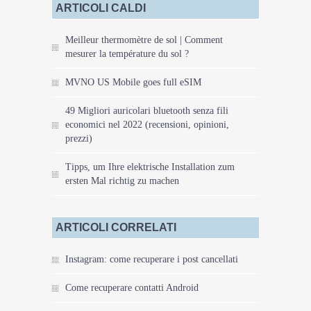
ARTICOLI CALDI
Meilleur thermomètre de sol | Comment
mesurer la température du sol ?
MVNO US Mobile goes full eSIM
49 Migliori auricolari bluetooth senza fili
economici nel 2022 (recensioni, opinioni,
prezzi)
Tipps, um Ihre elektrische Installation zum
ersten Mal richtig zu machen
ARTICOLI CORRELATI
Instagram: come recuperare i post cancellati
Come recuperare contatti Android