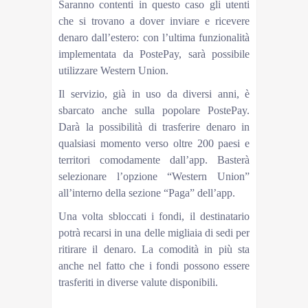
Saranno contenti in questo caso gli utenti
che si trovano a dover inviare e ricevere
denaro dall’estero: con l’ultima funzionalità
implementata da PostePay, sarà possibile
utilizzare Western Union.
Il servizio, già in uso da diversi anni, è
sbarcato anche sulla popolare PostePay.
Darà la possibilità di trasferire denaro in
qualsiasi momento verso oltre 200 paesi e
territori comodamente dall’app. Basterà
selezionare l’opzione “Western Union”
all’interno della sezione “Paga” dell’app.
Una volta sbloccati i fondi, il destinatario
potrà recarsi in una delle migliaia di sedi per
ritirare il denaro. La comodità in più sta
anche nel fatto che i fondi possono essere
trasferiti in diverse valute disponibili.