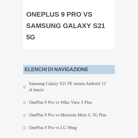
ONEPLUS 9 PRO VS
SAMSUNG GALAXY S21
5G
ELENCHI DI NAVIGAZIONE
Samsung Galaxy S21 FE monta Android 12
al lancio
OnePlus 9 Pro vs Wiko View 5 Plus
OnePlus 9 Pro vs Motorola Moto G 5G Plus
OnePlus 9 Pro vs LG Wing