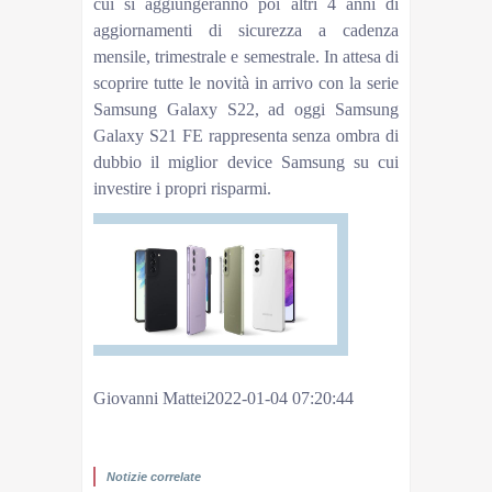
cui si aggiungeranno poi altri 4 anni di
aggiornamenti di sicurezza a cadenza
mensile, trimestrale e semestrale. In attesa di
scoprire tutte le novità in arrivo con la serie
Samsung Galaxy S22, ad oggi Samsung
Galaxy S21 FE rappresenta senza ombra di
dubbio il miglior device Samsung su cui
investire i propri risparmi.
Giovanni Mattei2022-01-04 07:20:44
Link copiato negli appunti
Notizie correlate