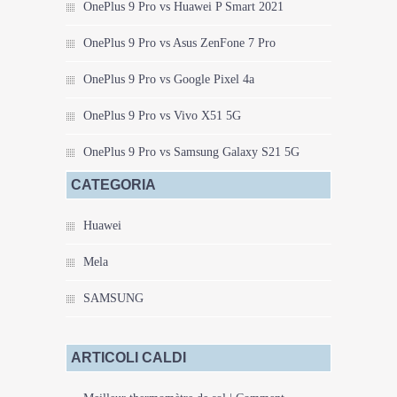
OnePlus 9 Pro vs Huawei P Smart 2021
OnePlus 9 Pro vs Asus ZenFone 7 Pro
OnePlus 9 Pro vs Google Pixel 4a
OnePlus 9 Pro vs Vivo X51 5G
OnePlus 9 Pro vs Samsung Galaxy S21 5G
CATEGORIA
Huawei
Mela
SAMSUNG
ARTICOLI CALDI