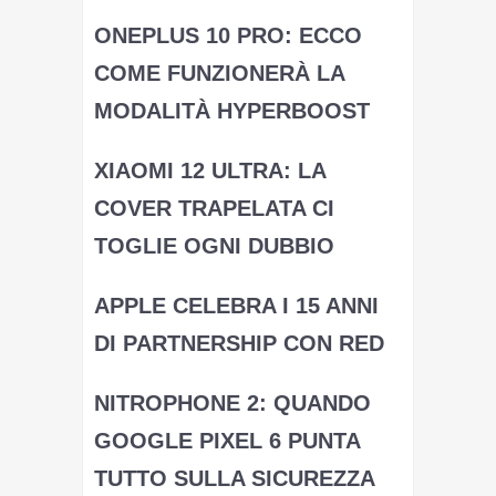
ONEPLUS 10 PRO: ECCO
COME FUNZIONERÀ LA
MODALITÀ HYPERBOOST
XIAOMI 12 ULTRA: LA
COVER TRAPELATA CI
TOGLIE OGNI DUBBIO
APPLE CELEBRA I 15 ANNI
DI PARTNERSHIP CON RED
NITROPHONE 2: QUANDO
GOOGLE PIXEL 6 PUNTA
TUTTO SULLA SICUREZZA