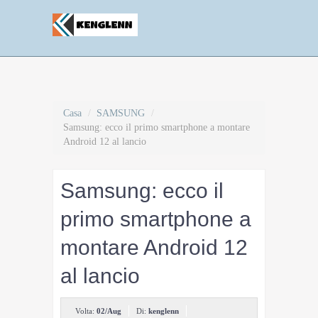
Casa
/
SAMSUNG
/
Samsung: ecco il primo smartphone a montare
Android 12 al lancio
Samsung: ecco il
primo smartphone a
montare Android 12
al lancio
Volta:
02/Aug
Di:
kenglenn