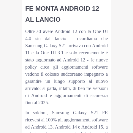
FE MONTA ANDROID 12
AL LANCIO
Oltre ad avere Android 12 con la One UI
4.0 sin dal lancio – ricordiamo che
Samsung Galaxy S21 arrivava con Android
11 e la One UI 3.1 e solo recentemente è
stato aggiornato ad Android 12 -, le nuove
policy circa gli aggiornamenti software
vedono il colosso sudcoreano impegnato a
garantire un lungo supporto al nuovo
arrivato: si parla, infatti, di ben tre versioni
di Android e aggiornamenti di sicurezza
fino al 2025.
In soldoni, Samsung Galaxy S21 FE
riceverà al 100% gli aggiornamenti software
ad Android 13, Android 14 e Android 15, a