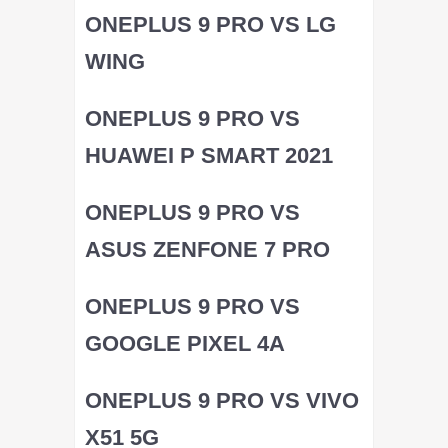
ONEPLUS 9 PRO VS LG
WING
ONEPLUS 9 PRO VS
HUAWEI P SMART 2021
ONEPLUS 9 PRO VS
ASUS ZENFONE 7 PRO
ONEPLUS 9 PRO VS
GOOGLE PIXEL 4A
ONEPLUS 9 PRO VS VIVO
X51 5G