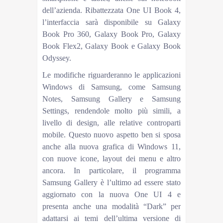
dell’azienda. Ribattezzata One UI Book 4,
l’interfaccia sarà disponibile su Galaxy
Book Pro 360, Galaxy Book Pro, Galaxy
Book Flex2, Galaxy Book e Galaxy Book
Odyssey.
Le modifiche riguarderanno le applicazioni
Windows di Samsung, come Samsung
Notes, Samsung Gallery e Samsung
Settings, rendendole molto più simili, a
livello di design, alle relative controparti
mobile. Questo nuovo aspetto ben si sposa
anche alla nuova grafica di Windows 11,
con nuove icone, layout dei menu e altro
ancora. In particolare, il programma
Samsung Gallery è l’ultimo ad essere stato
aggiornato con la nuova One UI 4 e
presenta anche una modalità “Dark” per
adattarsi ai temi dell’ultima versione di