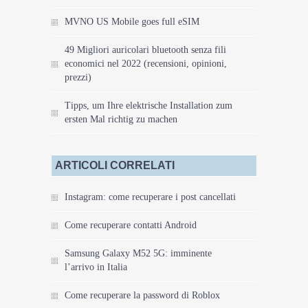
MVNO US Mobile goes full eSIM
49 Migliori auricolari bluetooth senza fili
economici nel 2022 (recensioni, opinioni,
prezzi)
Tipps, um Ihre elektrische Installation zum
ersten Mal richtig zu machen
ARTICOLI CORRELATI
Instagram: come recuperare i post cancellati
Come recuperare contatti Android
Samsung Galaxy M52 5G: imminente
l’arrivo in Italia
Come recuperare la password di Roblox