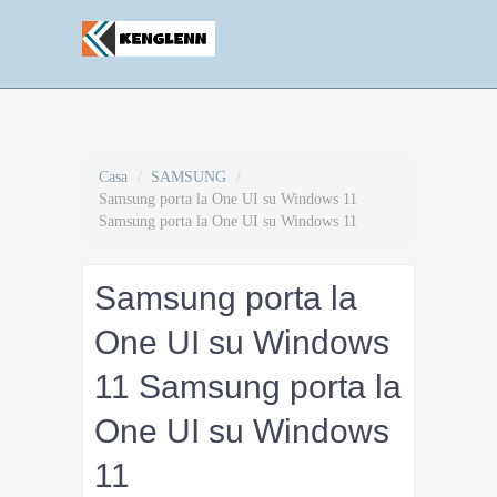
Casa
/
SAMSUNG
/
Samsung porta la One UI su Windows 11
Samsung porta la One UI su Windows 11
Samsung porta la
One UI su Windows
11 Samsung porta la
One UI su Windows
11