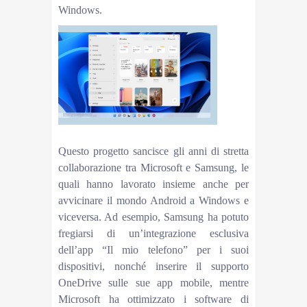
Windows.
Questo progetto sancisce gli anni di stretta
collaborazione tra Microsoft e Samsung, le
quali hanno lavorato insieme anche per
avvicinare il mondo Android a Windows e
viceversa. Ad esempio, Samsung ha potuto
fregiarsi di un’integrazione esclusiva
dell’app “Il mio telefono” per i suoi
dispositivi, nonché inserire il supporto
OneDrive sulle sue app mobile, mentre
Microsoft ha ottimizzato i software di