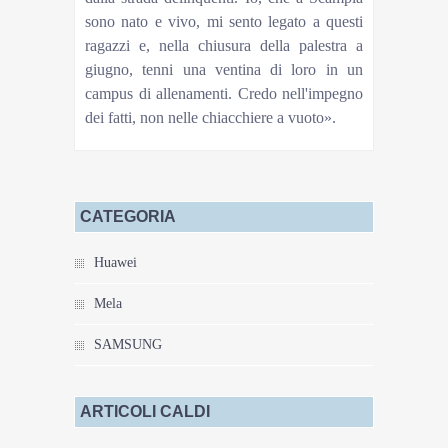
sono nato e vivo, mi sento legato a questi
ragazzi e, nella chiusura della palestra a
giugno, tenni una ventina di loro in un
campus di allenamenti. Credo nell'impegno
dei fatti, non nelle chiacchiere a vuoto».
CATEGORIA
Huawei
Mela
SAMSUNG
ARTICOLI CALDI