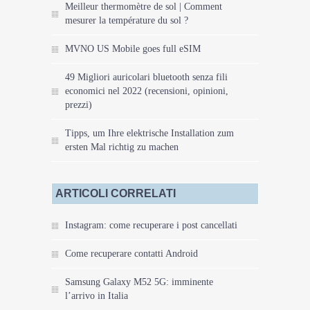
Meilleur thermomètre de sol | Comment
mesurer la température du sol ?
MVNO US Mobile goes full eSIM
49 Migliori auricolari bluetooth senza fili
economici nel 2022 (recensioni, opinioni,
prezzi)
Tipps, um Ihre elektrische Installation zum
ersten Mal richtig zu machen
ARTICOLI CORRELATI
Instagram: come recuperare i post cancellati
Come recuperare contatti Android
Samsung Galaxy M52 5G: imminente
l’arrivo in Italia