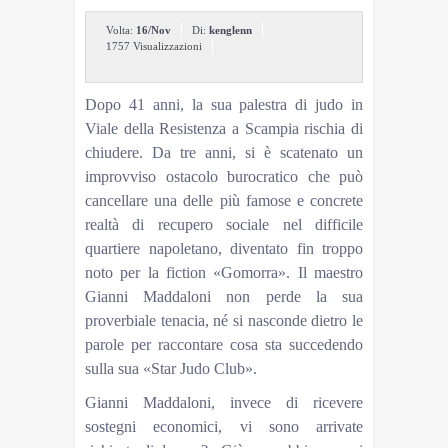
Volta:
16/Nov
Di:
kenglenn
1757 Visualizzazioni
Dopo 41 anni, la sua palestra di judo in
Viale della Resistenza a Scampia rischia di
chiudere. Da tre anni, si è scatenato un
improvviso ostacolo burocratico che può
cancellare una delle più famose e concrete
realtà di recupero sociale nel difficile
quartiere napoletano, diventato fin troppo
noto per la fiction «Gomorra». Il maestro
Gianni Maddaloni non perde la sua
proverbiale tenacia, né si nasconde dietro le
parole per raccontare cosa sta succedendo
sulla sua «Star Judo Club».
Gianni Maddaloni, invece di ricevere
sostegni economici, vi sono arrivate