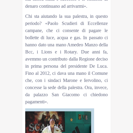
denaro continuano ad arrivarmi».
Chi sta aiutando la sua palestra, in questo
periodo? «Paolo Scudieri di Eccellenze
campane, che ci consente di pagare le
bollette di luce, acqua e gas. In passato ci
hanno dato una mano Amedeo Manzo della
Bcc, i Lions e i Rotary. Due anni fa,
avemmo un contributo dalla Regione deciso
in prima persona del presidente De Luca.
Fino al 2012, ci dava una mano il Comune
che, con i sindaci Marone e Iervolino, ci
concesse la sede della palestra. Ora, invece,
da palazzo San Giacomo ci chiedono
pagamenti».