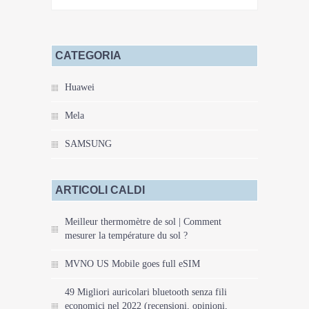
CATEGORIA
Huawei
Mela
SAMSUNG
ARTICOLI CALDI
Meilleur thermomètre de sol | Comment
mesurer la température du sol ?
MVNO US Mobile goes full eSIM
49 Migliori auricolari bluetooth senza fili
economici nel 2022 (recensioni, opinioni,