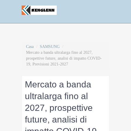
Casa
/
SAMSUNG
/
Mercato a banda ultralarga fino al 2027,
prospettive future, analisi di impatto COVID-
19, Previsioni 2021-2027
Mercato a banda
ultralarga fino al
2027, prospettive
future, analisi di