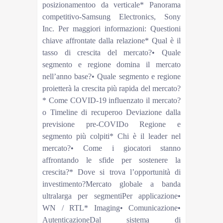
posizionamentoo da verticale* Panorama
competitivo-Samsung Electronics, Sony
Inc. Per maggiori informazioni: Questioni
chiave affrontate dalla relazione* Qual è il
tasso di crescita del mercato?• Quale
segmento e regione domina il mercato
nell’anno base?• Quale segmento e regione
proietterà la crescita più rapida del mercato?
* Come COVID-19 influenzato il mercato?
o Timeline di recuperoo Deviazione dalla
previsione pre-COVIDo Regione e
segmento più colpiti* Chi è il leader nel
mercato?• Come i giocatori stanno
affrontando le sfide per sostenere la
crescita?* Dove si trova l’opportunità di
investimento?Mercato globale a banda
ultralarga per segmentiPer applicazione•
WN / RTL* Imaging• Comunicazione•
AutenticazioneDal sistema di