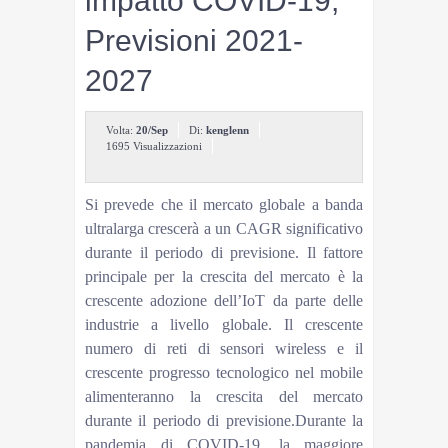
impatto COVID-19,
Previsioni 2021-
2027
Volta:
20/Sep
Di:
kenglenn
1695 Visualizzazioni
Si prevede che il mercato globale a banda
ultralarga crescerà a un CAGR significativo
durante il periodo di previsione. Il fattore
principale per la crescita del mercato è la
crescente adozione dell’IoT da parte delle
industrie a livello globale. Il crescente
numero di reti di sensori wireless e il
crescente progresso tecnologico nel mobile
alimenteranno la crescita del mercato
durante il periodo di previsione.Durante la
pandemia di COVID-19, la maggiore