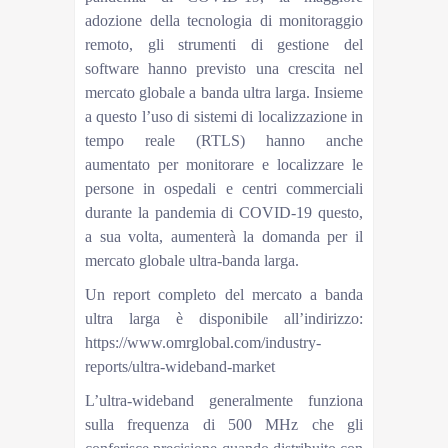
adozione della tecnologia di monitoraggio
remoto, gli strumenti di gestione del
software hanno previsto una crescita nel
mercato globale a banda ultra larga. Insieme
a questo l’uso di sistemi di localizzazione in
tempo reale (RTLS) hanno anche
aumentato per monitorare e localizzare le
persone in ospedali e centri commerciali
durante la pandemia di COVID-19 questo,
a sua volta, aumenterà la domanda per il
mercato globale ultra-banda larga.
Un report completo del mercato a banda
ultra larga è disponibile all’indirizzo:
https://www.omrglobal.com/industry-
reports/ultra-wideband-market
L’ultra-wideband generalmente funziona
sulla frequenza di 500 MHz che gli