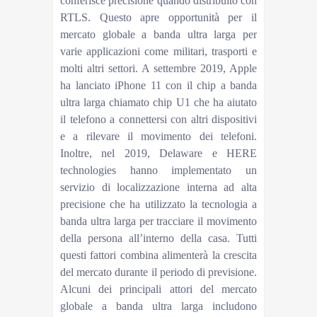
conferisce precisione quando distribuito con
RTLS. Questo apre opportunità per il
mercato globale a banda ultra larga per
varie applicazioni come militari, trasporti e
molti altri settori. A settembre 2019, Apple
ha lanciato iPhone 11 con il chip a banda
ultra larga chiamato chip U1 che ha aiutato
il telefono a connettersi con altri dispositivi
e a rilevare il movimento dei telefoni.
Inoltre, nel 2019, Delaware e HERE
technologies hanno implementato un
servizio di localizzazione interna ad alta
precisione che ha utilizzato la tecnologia a
banda ultra larga per tracciare il movimento
della persona all’interno della casa. Tutti
questi fattori combina alimenterà la crescita
del mercato durante il periodo di previsione.
Alcuni dei principali attori del mercato
globale a banda ultra larga includono