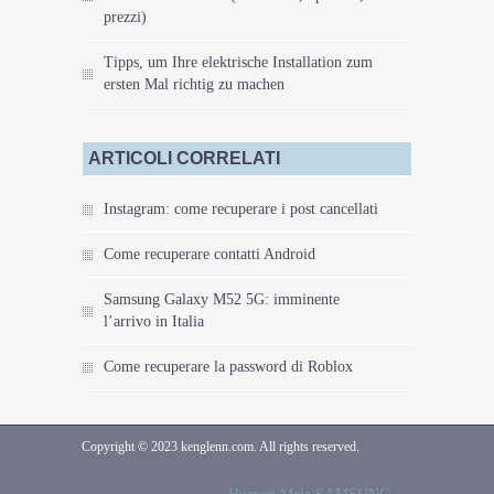
prezzi)
Tipps, um Ihre elektrische Installation zum
ersten Mal richtig zu machen
ARTICOLI CORRELATI
Instagram: come recuperare i post cancellati
Come recuperare contatti Android
Samsung Galaxy M52 5G: imminente
l’arrivo in Italia
Come recuperare la password di Roblox
Copyright © 2023 kenglenn.com. All rights reserved.