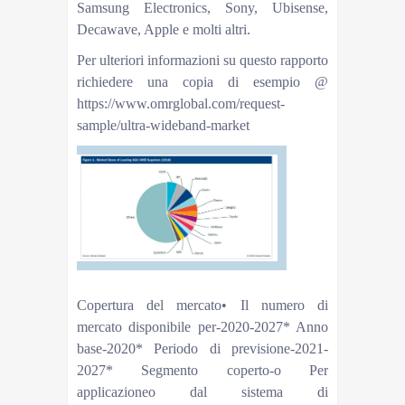
Samsung Electronics, Sony, Ubisense,
Decawave, Apple e molti altri.
Per ulteriori informazioni su questo rapporto
richiedere una copia di esempio @
https://www.omrglobal.com/request-
sample/ultra-wideband-market
Copertura del mercato• Il numero di
mercato disponibile per-2020-2027* Anno
base-2020* Periodo di previsione-2021-
2027* Segmento coperto-o Per
applicazioneo dal sistema di