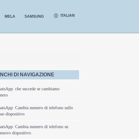
ITALIAN
MELA
SAMSUNG
NCHI DI NAVIGAZIONE
atsApp: che succede se cambiamo
mero
atsApp: Cambia numero di telefono sullo
sso dispositivo
atsApp: Cambia numero di telefono su
nuovo dispositivo