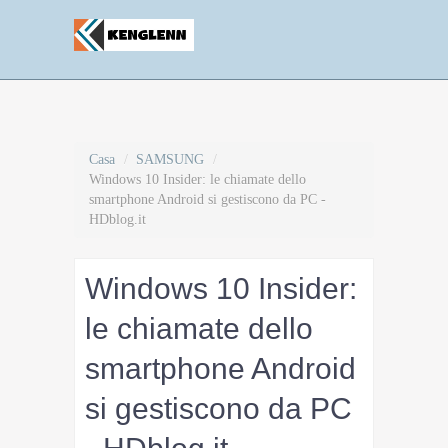
Casa
/
SAMSUNG
/
Windows 10 Insider: le chiamate dello
smartphone Android si gestiscono da PC -
HDblog.it
Windows 10 Insider:
le chiamate dello
smartphone Android
si gestiscono da PC