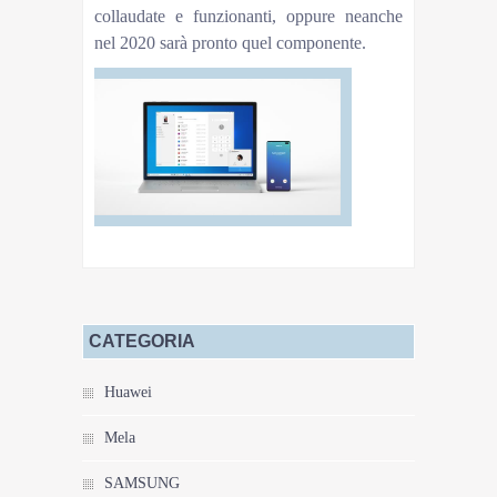
collaudate e funzionanti, oppure neanche
nel 2020 sarà pronto quel componente.
CATEGORIA
Huawei
Mela
SAMSUNG