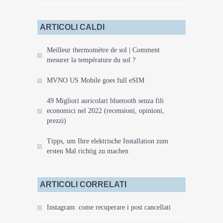
ARTICOLI CALDI
Meilleur thermomètre de sol | Comment
mesurer la température du sol ?
MVNO US Mobile goes full eSIM
49 Migliori auricolari bluetooth senza fili
economici nel 2022 (recensioni, opinioni,
prezzi)
Tipps, um Ihre elektrische Installation zum
ersten Mal richtig zu machen
ARTICOLI CORRELATI
Instagram: come recuperare i post cancellati