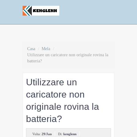
Casa
/
Mela
/
Utilizzare un caricatore non originale rovina la
batteria?
Utilizzare un
caricatore non
originale rovina la
batteria?
Volta:
29/Jan
Di:
kenglenn