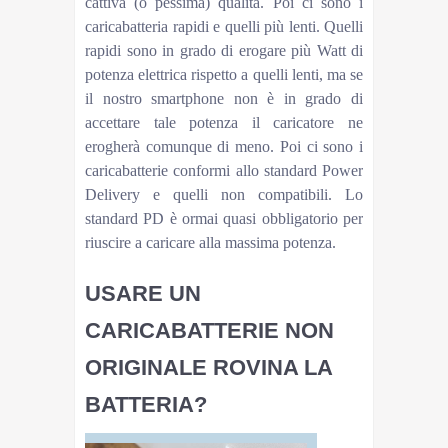
cattiva (o pessima) qualità. Poi ci sono i
caricabatteria rapidi e quelli più lenti. Quelli
rapidi sono in grado di erogare più Watt di
potenza elettrica rispetto a quelli lenti, ma se
il nostro smartphone non è in grado di
accettare tale potenza il caricatore ne
erogherà comunque di meno. Poi ci sono i
caricabatterie conformi allo standard Power
Delivery e quelli non compatibili. Lo
standard PD è ormai quasi obbligatorio per
riuscire a caricare alla massima potenza.
USARE UN
CARICABATTERIE NON
ORIGINALE ROVINA LA
BATTERIA?