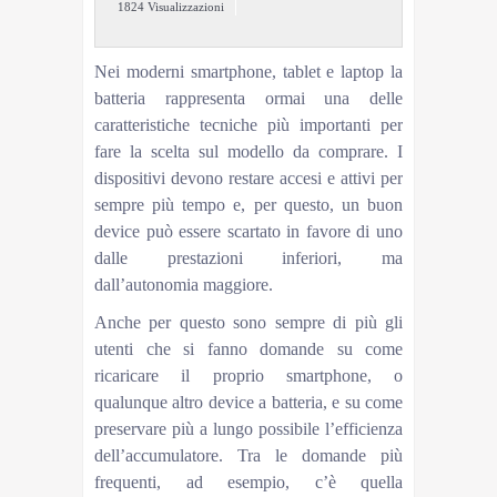
1824 Visualizzazioni
Nei moderni smartphone, tablet e laptop la
batteria rappresenta ormai una delle
caratteristiche tecniche più importanti per
fare la scelta sul modello da comprare. I
dispositivi devono restare accesi e attivi per
sempre più tempo e, per questo, un buon
device può essere scartato in favore di uno
dalle prestazioni inferiori, ma
dall’autonomia maggiore.
Anche per questo sono sempre di più gli
utenti che si fanno domande su come
ricaricare il proprio smartphone, o
qualunque altro device a batteria, e su come
preservare più a lungo possibile l’efficienza
dell’accumulatore. Tra le domande più
frequenti, ad esempio, c’è quella