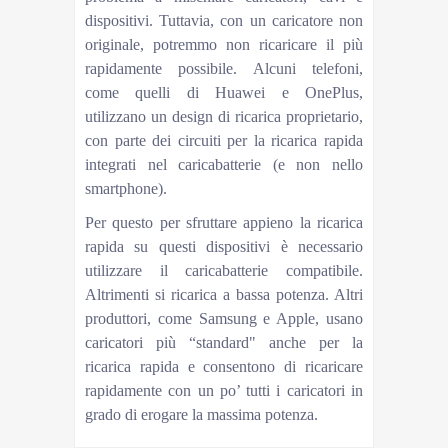
dispositivi. Tuttavia, con un caricatore non
originale, potremmo non ricaricare il più
rapidamente possibile. Alcuni telefoni,
come quelli di Huawei e OnePlus,
utilizzano un design di ricarica proprietario,
con parte dei circuiti per la ricarica rapida
integrati nel caricabatterie (e non nello
smartphone).
Per questo per sfruttare appieno la ricarica
rapida su questi dispositivi è necessario
utilizzare il caricabatterie compatibile.
Altrimenti si ricarica a bassa potenza. Altri
produttori, come Samsung e Apple, usano
caricatori più “standard" anche per la
ricarica rapida e consentono di ricaricare
rapidamente con un po’ tutti i caricatori in
grado di erogare la massima potenza.