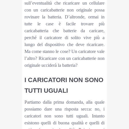
sull’eventualità che ricaricare un cellulare
con un caricabatterie non originale possa
rovinare la batteria. D’altronde, ormai in
tutte le case è facile trovare più
caricabatteria che batterie da caricare,
perché il caricatore di solito vive più a
lungo del dispositivo che deve ricaricare.
Ma come stanno le cose? Un caricatore vale
l’altro? Ricaricare con un caricabatterie non
originale ucciderà la batteria?
I CARICATORI NON SONO
TUTTI UGUALI
Partiamo dalla prima domanda, alla quale
possiamo dare una risposta secca: no, i
caricatori non sono tutti uguali. Intanto
esistono quelli di buona qualità e quelli di