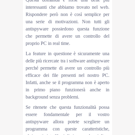
interessanti che abbiamo trovato nel web.
Rispondere però non è così semplice per
una serie di motivazioni. Non tutti gli
antispyware possiedono questa funzione
che permette di avere un controllo del
proprio PC in real time.
La feature in questione è sicuramente una
delle più ricercate tra i software antispyware
perché permette di avere un controllo più
efficace dei file presenti nel nostro PC.
Infatti, anche se il programma non è aperto
in primo piano funzionerà anche in
background senza problemi.
Se ritenete che questa funzionalità possa
essere fondamentale per il vostro
antispyware allora potete scegliere un
programma con queste caratteristiche,