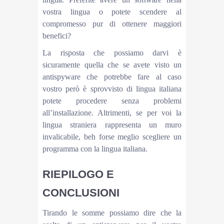
vostra lingua o potete scendere al
compromesso pur di ottenere maggiori
benefici?
La risposta che possiamo darvi è
sicuramente quella che se avete visto un
antispyware che potrebbe fare al caso
vostro però è sprovvisto di lingua italiana
potete procedere senza problemi
all’installazione. Altrimenti, se per voi la
lingua straniera rappresenta un muro
invalicabile, beh forse meglio scegliere un
programma con la lingua italiana.
RIEPILOGO E
CONCLUSIONI
Tirando le somme possiamo dire che la