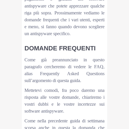
antispyware che potete apprezzare qualche
riga più sopra. Prossimamente vediamo le
domande frequenti che i vari utenti, esperti
e meno, si fanno quando devono scegliere
un antispyware specifico.
DOMANDE FREQUENTI
Come già preannunciato in questo
paragrafo cercheremo di vedere le FAQ,
alias Frequently Asked Questions
sull’argomento di questa guida.
Mettetevi comodi, fra poco daremo una
risposta alle vostre domande, chiariremo i
vostri dubbi e le vostre incertezze sui
software antispyware.
Come nella precedente guida di settimana
scorsa anche in questa la domanda che