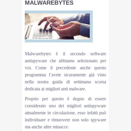
MALWAREBYTES
Malwarebytes è il secondo software
antispyware che abbiamo selezionato per
voi. Come il precedente anche questo
programma l’avete sicuramente già visto
nella nostra guida di settimana scorsa
dedicata ai migliori anti malware.
Proprio per questo è degno di essere
considerato uno dei migliori antispyware
attualmente in circolazione, esso infatti può
individuare e rimuovere non solo spyware
ma anche altre minacce.