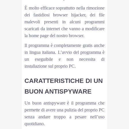
È molto efficace soprattutto nella rimozione
dei fastidiosi browser hijacker, dei file
malevoli presenti in alcuni programmi
scaricati da internet che vanno a modificare
la home page del nostro browser.
Il programma è completamente gratis anche
in lingua italiana. L’avvio del programma è
un eseguibile e non necessita di
installazione sul proprio PC.
CARATTERISTICHE DI UN
BUON ANTISPYWARE
Un buon antispyware è il programma che
permette di avere una pulizia del proprio PC
senza andare troppo a pesare nell’uso
quotidiano.