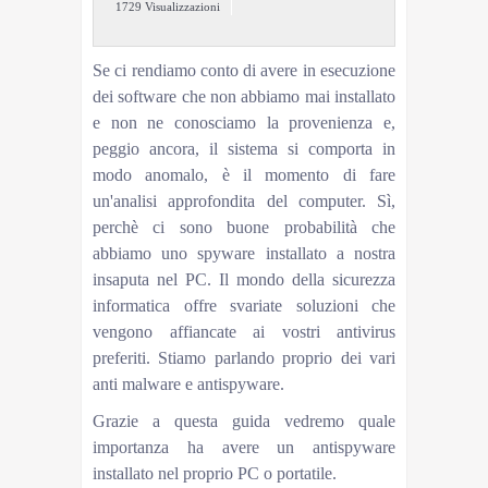
1729 Visualizzazioni
Se ci rendiamo conto di avere in esecuzione
dei software che non abbiamo mai installato
e non ne conosciamo la provenienza e,
peggio ancora, il sistema si comporta in
modo anomalo, è il momento di fare
un'analisi approfondita del computer. Sì,
perchè ci sono buone probabilità che
abbiamo uno spyware installato a nostra
insaputa nel PC. Il mondo della sicurezza
informatica offre svariate soluzioni che
vengono affiancate ai vostri antivirus
preferiti. Stiamo parlando proprio dei vari
anti malware e antispyware.
Grazie a questa guida vedremo quale
importanza ha avere un antispyware
installato nel proprio PC o portatile.