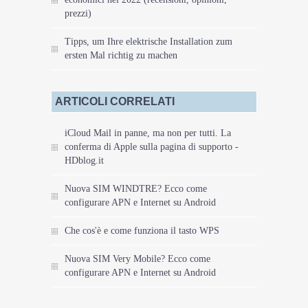
prezzi)
Tipps, um Ihre elektrische Installation zum
ersten Mal richtig zu machen
ARTICOLI CORRELATI
iCloud Mail in panne, ma non per tutti. La
conferma di Apple sulla pagina di supporto -
HDblog.it
Nuova SIM WINDTRE? Ecco come
configurare APN e Internet su Android
Che cos'è e come funziona il tasto WPS
Nuova SIM Very Mobile? Ecco come
configurare APN e Internet su Android