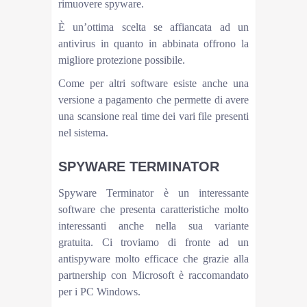
rimuovere spyware.
È un’ottima scelta se affiancata ad un
antivirus in quanto in abbinata offrono la
migliore protezione possibile.
Come per altri software esiste anche una
versione a pagamento che permette di avere
una scansione real time dei vari file presenti
nel sistema.
SPYWARE TERMINATOR
Spyware Terminator è un interessante
software che presenta caratteristiche molto
interessanti anche nella sua variante
gratuita. Ci troviamo di fronte ad un
antispyware molto efficace che grazie alla
partnership con Microsoft è raccomandato
per i PC Windows.