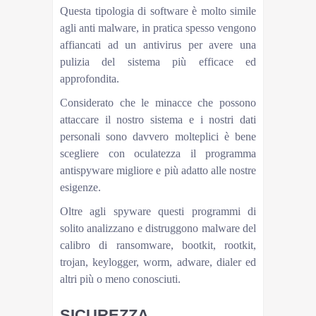
Questa tipologia di software è molto simile
agli anti malware, in pratica spesso vengono
affiancati ad un antivirus per avere una
pulizia del sistema più efficace ed
approfondita.
Considerato che le minacce che possono
attaccare il nostro sistema e i nostri dati
personali sono davvero molteplici è bene
scegliere con oculatezza il programma
antispyware migliore e più adatto alle nostre
esigenze.
Oltre agli spyware questi programmi di
solito analizzano e distruggono malware del
calibro di ransomware, bootkit, rootkit,
trojan, keylogger, worm, adware, dialer ed
altri più o meno conosciuti.
SICUREZZA