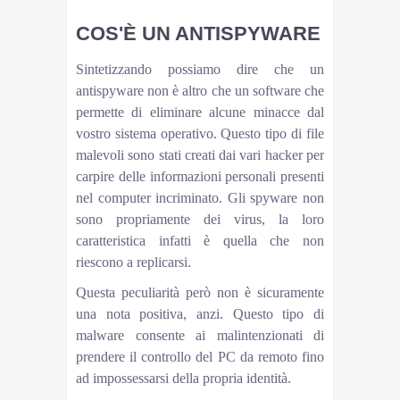
COS'È UN ANTISPYWARE
Sintetizzando possiamo dire che un
antispyware non è altro che un software che
permette di eliminare alcune minacce dal
vostro sistema operativo. Questo tipo di file
malevoli sono stati creati dai vari hacker per
carpire delle informazioni personali presenti
nel computer incriminato. Gli spyware non
sono propriamente dei virus, la loro
caratteristica infatti è quella che non
riescono a replicarsi.
Questa peculiarità però non è sicuramente
una nota positiva, anzi. Questo tipo di
malware consente ai malintenzionati di
prendere il controllo del PC da remoto fino
ad impossessarsi della propria identità.