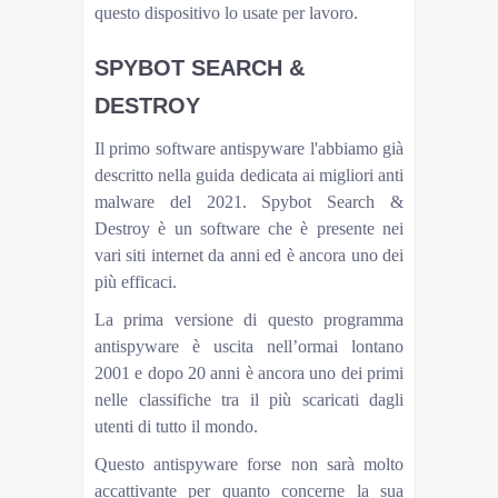
questo dispositivo lo usate per lavoro.
SPYBOT SEARCH &
DESTROY
Il primo software antispyware l'abbiamo già
descritto nella guida dedicata ai migliori anti
malware del 2021. Spybot Search &
Destroy è un software che è presente nei
vari siti internet da anni ed è ancora uno dei
più efficaci.
La prima versione di questo programma
antispyware è uscita nell’ormai lontano
2001 e dopo 20 anni è ancora uno dei primi
nelle classifiche tra il più scaricati dagli
utenti di tutto il mondo.
Questo antispyware forse non sarà molto
accattivante per quanto concerne la sua