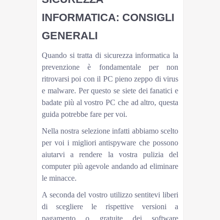
INFORMATICA: CONSIGLI
GENERALI
Quando si tratta di sicurezza informatica la
prevenzione è fondamentale per non
ritrovarsi poi con il PC pieno zeppo di virus
e malware. Per questo se siete dei fanatici e
badate più al vostro PC che ad altro, questa
guida potrebbe fare per voi.
Nella nostra selezione infatti abbiamo scelto
per voi i migliori antispyware che possono
aiutarvi a rendere la vostra pulizia del
computer più agevole andando ad eliminare
le minacce.
A seconda del vostro utilizzo sentitevi liberi
di scegliere le rispettive versioni a
pagamento o gratuite dei software