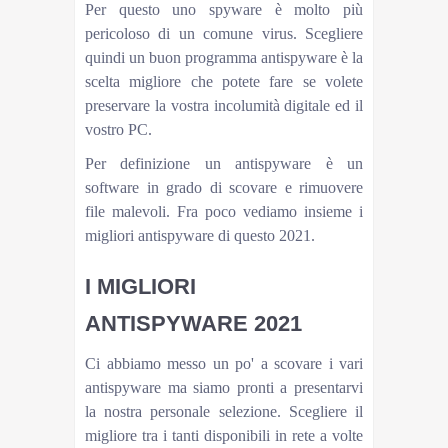
Per questo uno spyware è molto più
pericoloso di un comune virus. Scegliere
quindi un buon programma antispyware è la
scelta migliore che potete fare se volete
preservare la vostra incolumità digitale ed il
vostro PC.
Per definizione un antispyware è un
software in grado di scovare e rimuovere
file malevoli. Fra poco vediamo insieme i
migliori antispyware di questo 2021.
I MIGLIORI
ANTISPYWARE 2021
Ci abbiamo messo un po' a scovare i vari
antispyware ma siamo pronti a presentarvi
la nostra personale selezione. Scegliere il
migliore tra i tanti disponibili in rete a volte