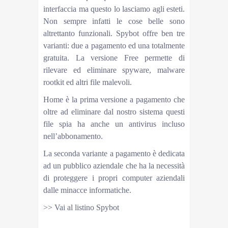
interfaccia ma questo lo lasciamo agli esteti.
Non sempre infatti le cose belle sono
altrettanto funzionali. Spybot offre ben tre
varianti: due a pagamento ed una totalmente
gratuita. La versione Free permette di
rilevare ed eliminare spyware, malware
rootkit ed altri file malevoli.
Home è la prima versione a pagamento che
oltre ad eliminare dal nostro sistema questi
file spia ha anche un antivirus incluso
nell’abbonamento.
La seconda variante a pagamento è dedicata
ad un pubblico aziendale che ha la necessità
di proteggere i propri computer aziendali
dalle minacce informatiche.
>> Vai al listino Spybot