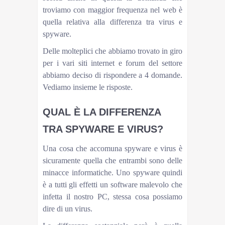
troviamo con maggior frequenza nel web è
quella relativa alla differenza tra virus e
spyware.
Delle molteplici che abbiamo trovato in giro
per i vari siti internet e forum del settore
abbiamo deciso di rispondere a 4 domande.
Vediamo insieme le risposte.
QUAL È LA DIFFERENZA
TRA SPYWARE E VIRUS?
Una cosa che accomuna spyware e virus è
sicuramente quella che entrambi sono delle
minacce informatiche. Uno spyware quindi
è a tutti gli effetti un software malevolo che
infetta il nostro PC, stessa cosa possiamo
dire di un virus.