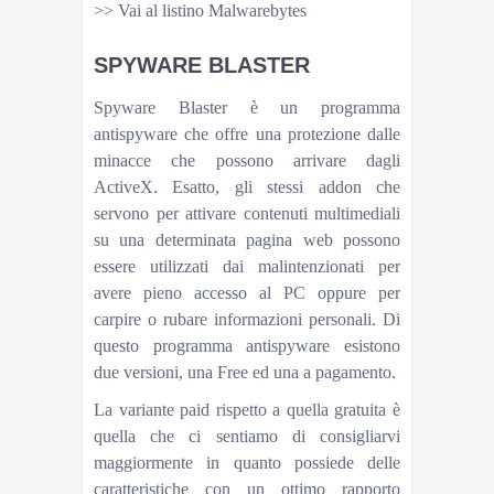
>> Vai al listino Malwarebytes
SPYWARE BLASTER
Spyware Blaster è un programma
antispyware che offre una protezione dalle
minacce che possono arrivare dagli
ActiveX. Esatto, gli stessi addon che
servono per attivare contenuti multimediali
su una determinata pagina web possono
essere utilizzati dai malintenzionati per
avere pieno accesso al PC oppure per
carpire o rubare informazioni personali. Di
questo programma antispyware esistono
due versioni, una Free ed una a pagamento.
La variante paid rispetto a quella gratuita è
quella che ci sentiamo di consigliarvi
maggiormente in quanto possiede delle
caratteristiche con un ottimo rapporto