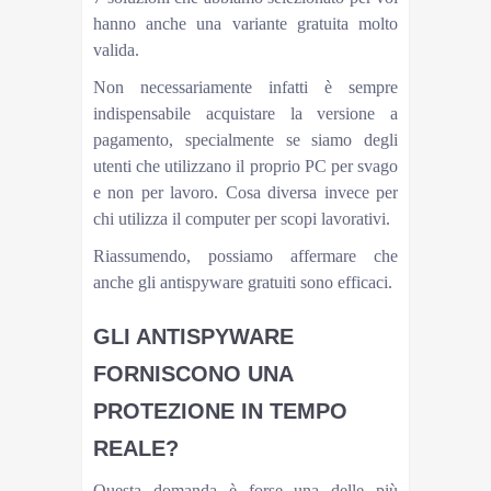
hanno anche una variante gratuita molto
valida.
Non necessariamente infatti è sempre
indispensabile acquistare la versione a
pagamento, specialmente se siamo degli
utenti che utilizzano il proprio PC per svago
e non per lavoro. Cosa diversa invece per
chi utilizza il computer per scopi lavorativi.
Riassumendo, possiamo affermare che
anche gli antispyware gratuiti sono efficaci.
GLI ANTISPYWARE
FORNISCONO UNA
PROTEZIONE IN TEMPO
REALE?
Questa domanda è forse una delle più