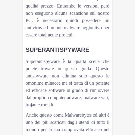
qualità prezzo. Entrambe le versioni però
non eseguono alcuna scansione sul nostro
PC, è necessario quindi possedere un
antivirus ed un anti malware aggiuntivo per
essere totalmente protetti.
SUPERANTISPYWARE
Superantispyware è la quarta scelta che
potete trovare in questa guida. Questo
antispyware non elimina solo questo le
omonime minacce ma si tratta di un potente
ed efficace software in grado di rimuovere
dal proprio computer adware, malware vari,
trojan e rootkit.
Anche questo come Malwarebytes ed altri è
uno dei più scaricati dagli utenti di tutto il
mondo per la sua comprovata efficacia nel