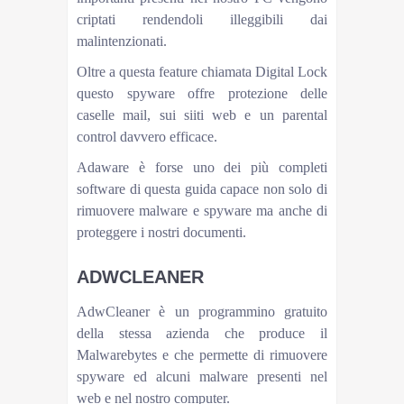
criptati rendendoli illeggibili dai
malintenzionati.
Oltre a questa feature chiamata Digital Lock
questo spyware offre protezione delle
caselle mail, sui siiti web e un parental
control davvero efficace.
Adaware è forse uno dei più completi
software di questa guida capace non solo di
rimuovere malware e spyware ma anche di
proteggere i nostri documenti.
ADWCLEANER
AdwCleaner è un programmino gratuito
della stessa azienda che produce il
Malwarebytes e che permette di rimuovere
spyware ed alcuni malware presenti nel
web e nel nostro computer.