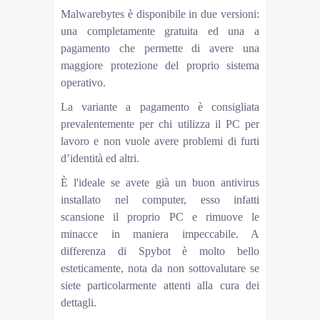
Malwarebytes è disponibile in due versioni:
una completamente gratuita ed una a
pagamento che permette di avere una
maggiore protezione del proprio sistema
operativo.
La variante a pagamento è consigliata
prevalentemente per chi utilizza il PC per
lavoro e non vuole avere problemi di furti
d’identità ed altri.
È l'ideale se avete già un buon antivirus
installato nel computer, esso infatti
scansione il proprio PC e rimuove le
minacce in maniera impeccabile. A
differenza di Spybot è molto bello
esteticamente, nota da non sottovalutare se
siete particolarmente attenti alla cura dei
dettagli.