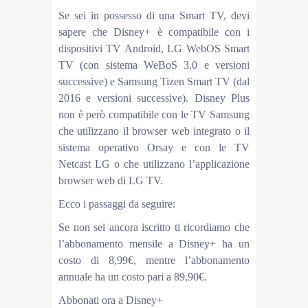
Se sei in possesso di una Smart TV, devi
sapere che Disney+ è compatibile con i
dispositivi TV Android, LG WebOS Smart
TV (con sistema WeBoS 3.0 e versioni
successive) e Samsung Tizen Smart TV (dal
2016 e versioni successive). Disney Plus
non è però compatibile con le TV Samsung
che utilizzano il browser web integrato o il
sistema operativo Orsay e con le TV
Netcast LG o che utilizzano l’applicazione
browser web di LG TV.
Ecco i passaggi da seguire:
Se non sei ancora iscritto ti ricordiamo che
l’abbonamento mensile a Disney+ ha un
costo di 8,99€, mentre l’abbonamento
annuale ha un costo pari a 89,90€.
Abbonati ora a Disney+