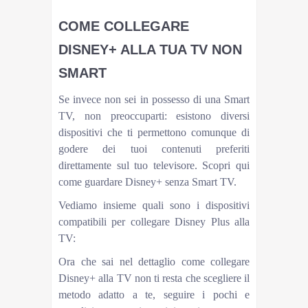
COME COLLEGARE
DISNEY+ ALLA TUA TV NON
SMART
Se invece non sei in possesso di una Smart
TV, non preoccuparti: esistono diversi
dispositivi che ti permettono comunque di
godere dei tuoi contenuti preferiti
direttamente sul tuo televisore. Scopri qui
come guardare Disney+ senza Smart TV.
Vediamo insieme quali sono i dispositivi
compatibili per collegare Disney Plus alla
TV:
Ora che sai nel dettaglio come collegare
Disney+ alla TV non ti resta che scegliere il
metodo adatto a te, seguire i pochi e