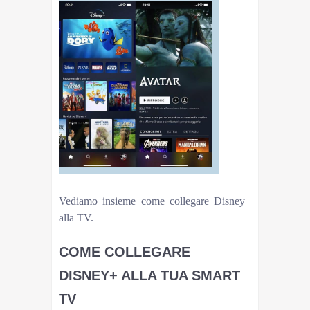
Vediamo insieme come collegare Disney+
alla TV.
COME COLLEGARE
DISNEY+ ALLA TUA SMART
TV