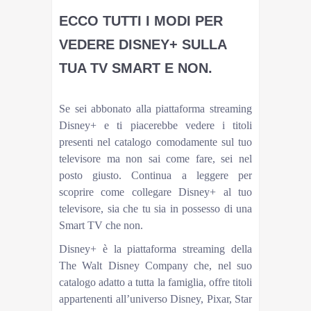
ECCO TUTTI I MODI PER
VEDERE DISNEY+ SULLA
TUA TV SMART E NON.
- Veronica Redazione
Se sei abbonato alla piattaforma streaming
Disney+ e ti piacerebbe vedere i titoli
presenti nel catalogo comodamente sul tuo
televisore ma non sai come fare, sei nel
posto giusto. Continua a leggere per
scoprire come collegare Disney+ al tuo
televisore, sia che tu sia in possesso di una
Smart TV che non.
Disney+ è la piattaforma streaming della
The Walt Disney Company che, nel suo
catalogo adatto a tutta la famiglia, offre titoli
appartenenti all’universo Disney, Pixar, Star